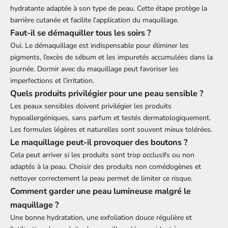
hydratante adaptée à son type de peau. Cette étape protège la
barrière cutanée et facilite l’application du maquillage.
Faut-il se démaquiller tous les soirs ?
Oui. Le démaquillage est indispensable pour éliminer les
pigments, l’excès de sébum et les impuretés accumulées dans la
journée. Dormir avec du maquillage peut favoriser les
imperfections et l’irritation.
Quels produits privilégier pour une peau sensible ?
Les peaux sensibles doivent privilégier les produits
hypoallergéniques, sans parfum et testés dermatologiquement.
Les formules légères et naturelles sont souvent mieux tolérées.
Le maquillage peut-il provoquer des boutons ?
Cela peut arriver si les produits sont trop occlusifs ou non
adaptés à la peau. Choisir des produits non comédogènes et
nettoyer correctement la peau permet de limiter ce risque.
Comment garder une peau lumineuse malgré le
maquillage ?
Une bonne hydratation, une exfoliation douce régulière et