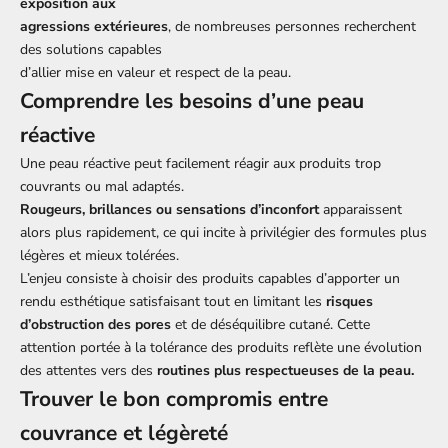
exposition aux
agressions extérieures
, de nombreuses personnes recherchent
des solutions capables
d’allier mise en valeur et respect de la peau.
Comprendre les besoins d’une peau
réactive
Une peau réactive peut facilement réagir aux produits trop
couvrants ou mal adaptés.
Rougeurs, brillances ou sensations d’inconfort
apparaissent
alors plus rapidement, ce qui incite à privilégier des formules plus
légères et mieux tolérées.
L’enjeu consiste à choisir des produits capables d’apporter un
rendu esthétique satisfaisant tout en limitant les
risques
d’obstruction des pores
et de déséquilibre cutané. Cette
attention portée à la tolérance des produits reflète une évolution
des attentes vers des
routines plus respectueuses de la peau.
Trouver le bon compromis entre
couvrance et légèreté