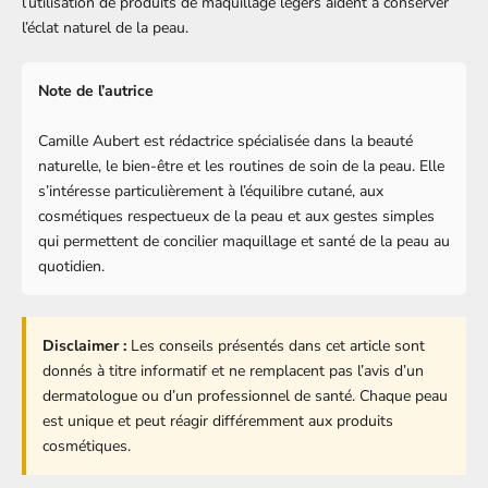
l’utilisation de produits de maquillage légers aident à conserver
l’éclat naturel de la peau.
Note de l’autrice
Camille Aubert est rédactrice spécialisée dans la beauté
naturelle, le bien-être et les routines de soin de la peau. Elle
s’intéresse particulièrement à l’équilibre cutané, aux
cosmétiques respectueux de la peau et aux gestes simples
qui permettent de concilier maquillage et santé de la peau au
quotidien.
Disclaimer :
Les conseils présentés dans cet article sont
donnés à titre informatif et ne remplacent pas l’avis d’un
dermatologue ou d’un professionnel de santé. Chaque peau
est unique et peut réagir différemment aux produits
cosmétiques.