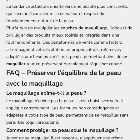
La tendance actuelle s’oriente vers une beauté plus consciente,
qui cherche à concilier mise en valeur et respect du
fonctionnement naturel de la peau.
Plutôt que de multiplier les
couches de maquillage
, l’idée est de
privilégier des produits mieux tolérés et intégrés dans une
routine cohérente. Des plateformes de vente comme Notino
accompagnent cette évolution en proposant des références
adaptées aux besoins variés des peaux, permettant ainsi de
se
maquiller
tout en préservant durablement l’équilibre cutané.
FAQ – Préserver l’équilibre de la peau
avec le maquillage
Le maquillage abîme-t-il la peau ?
Le maquillage n’abîme pas la peau s’il est choisi avec soin et
appliqué correctement. Les formules non comédogènes et
adaptées à votre type de peau permettent de se maquiller sans
perturber l’équilibre cutané.
Comment protéger sa peau sous le maquillage ?
Avant de se maquiller, il est essentiel d’appliquer une crème