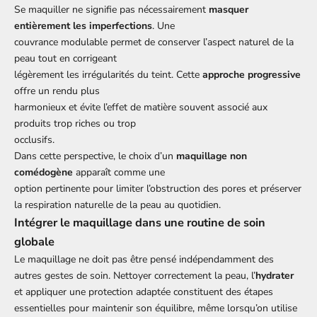
Se maquiller ne signifie pas nécessairement
masquer
entièrement les imperfections
. Une
couvrance modulable permet de conserver l’aspect naturel de la
peau tout en corrigeant
légèrement les irrégularités du teint. Cette
approche progressive
offre un rendu plus
harmonieux et évite l’effet de matière souvent associé aux
produits trop riches ou trop
occlusifs.
Dans cette perspective, le choix d’un
maquillage non
comédogène
apparaît comme une
option pertinente pour limiter l’obstruction des pores et préserver
la respiration naturelle de la peau au quotidien.
Intégrer le maquillage dans une routine de soin
globale
Le maquillage ne doit pas être pensé indépendamment des
autres gestes de soin. Nettoyer correctement la peau, l’
hydrater
et appliquer une protection adaptée constituent des étapes
essentielles pour maintenir son équilibre, même lorsqu’on utilise