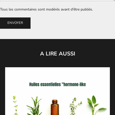
Tous les commentaires sont modérés avant d'être publiés.
ENVOYER
A LIRE AUSSI