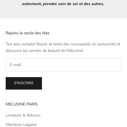
autrement, prendre soin de soi et des autres.
Rejoins le cercle des fées
Ton avis compte! Reçois et teste des nouveautés en exclusivité et
découvre les secrets de beauté de
Mélusine
!
S'INSCRIRE
MELUSINE PARIS
Livraison & Retours
Mentions Légales