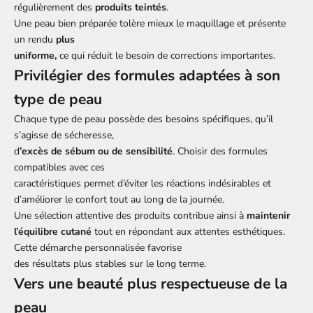
régulièrement des
produits teintés
.
Une peau bien préparée tolère mieux le maquillage et présente
un rendu
plus
uniforme,
ce qui réduit le besoin de corrections importantes.
Privilégier des formules adaptées à son
type de peau
Chaque type de peau possède des besoins spécifiques, qu’il
s’agisse de sécheresse,
d
’excès de sébum ou de sensibilité
. Choisir des formules
compatibles avec ces
caractéristiques permet d’éviter les réactions indésirables et
d’améliorer le confort tout au long de la journée.
Une sélection attentive des produits contribue ainsi à
maintenir
l’équilibre cutané
tout en répondant aux attentes esthétiques.
Cette démarche personnalisée favorise
des résultats plus stables sur le long terme.
Vers une beauté plus respectueuse de la
peau