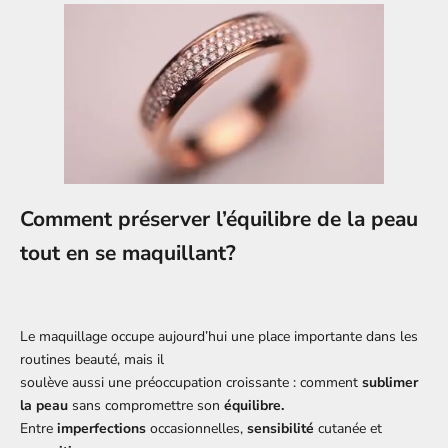
Comment préserver l’équilibre de la peau
tout en se maquillant?
Le maquillage occupe aujourd’hui une place importante dans les
routines beauté, mais il
soulève aussi une préoccupation croissante : comment
sublimer
la peau
sans compromettre son
équilibre.
Entre
imperfections
occasionnelles,
sensibilité
cutanée et