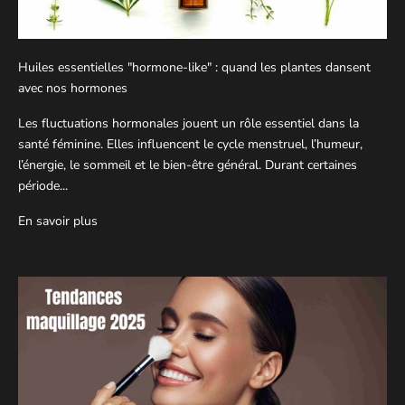
Huiles essentielles "hormone-like" : quand les plantes dansent
avec nos hormones
Les fluctuations hormonales jouent un rôle essentiel dans la
santé féminine. Elles influencent le cycle menstruel, l’humeur,
l’énergie, le sommeil et le bien-être général. Durant certaines
période...
En savoir plus