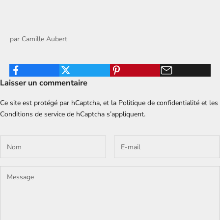
par
Camille Aubert
Laisser un commentaire
Ce site est protégé par hCaptcha, et la
Politique de confidentialité
et les
Conditions de service
de hCaptcha s’appliquent.