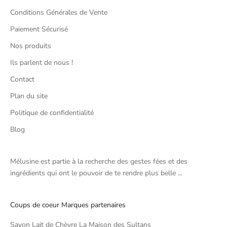
Conditions Générales de Vente
Paiement Sécurisé
Nos produits
Ils parlent de nous !
Contact
Plan du site
Politique de confidentialité
Blog
Mélusine est partie à la recherche des gestes fées et des
ingrédients qui ont le pouvoir de te rendre plus belle ...
Coups de coeur Marques partenaires
Savon Lait de Chèvre La Maison des Sultans