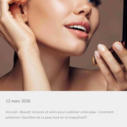
12 mars 2026
Accueil
›
Beauté: Astuces et soins pour sublimer votre peau
›
Comment
préserver l’équilibre de la peau tout en se maquillant?