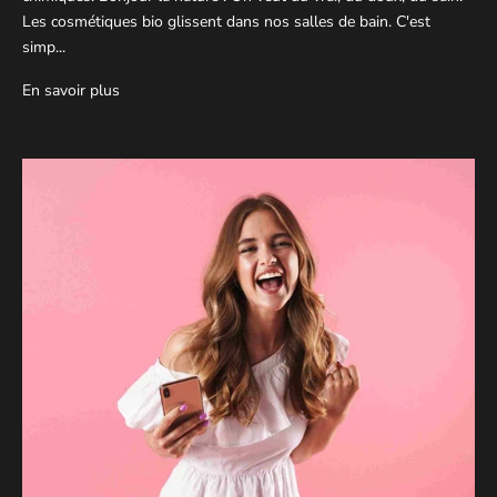
Les cosmétiques bio glissent dans nos salles de bain. C'est
simp...
En savoir plus