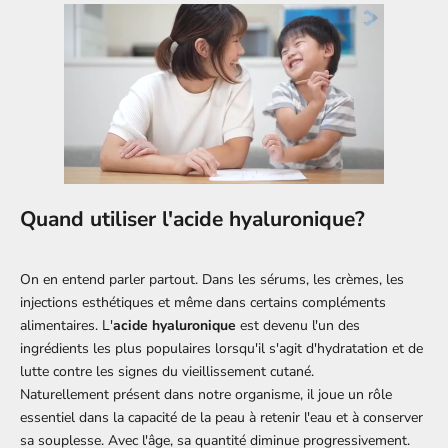
Quand utiliser l'acide hyaluronique?
On en entend parler partout. Dans les sérums, les crèmes, les
injections esthétiques et même dans certains compléments
alimentaires. L'
acide hyaluronique
est devenu l'un des
ingrédients les plus populaires lorsqu'il s'agit d'hydratation et de
lutte contre les signes du vieillissement cutané.
Naturellement présent dans notre organisme, il joue un rôle
essentiel dans la capacité de la peau à retenir l'eau et à conserver
sa souplesse. Avec l'âge, sa quantité diminue progressivement.