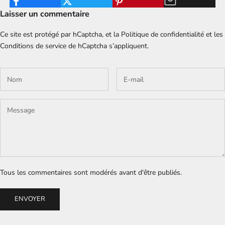
Laisser un commentaire
Ce site est protégé par hCaptcha, et la
Politique de confidentialité
et les
Conditions de service
de hCaptcha s’appliquent.
Tous les commentaires sont modérés avant d'être publiés.
ENVOYER