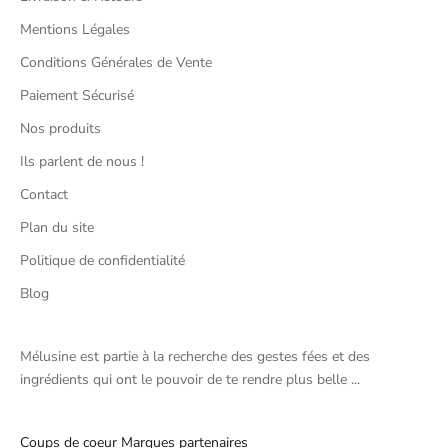
Mentions Légales
Conditions Générales de Vente
Paiement Sécurisé
Nos produits
Ils parlent de nous !
Contact
Plan du site
Politique de confidentialité
Blog
Mélusine est partie à la recherche des gestes fées et des
ingrédients qui ont le pouvoir de te rendre plus belle ...
Coups de coeur Marques partenaires