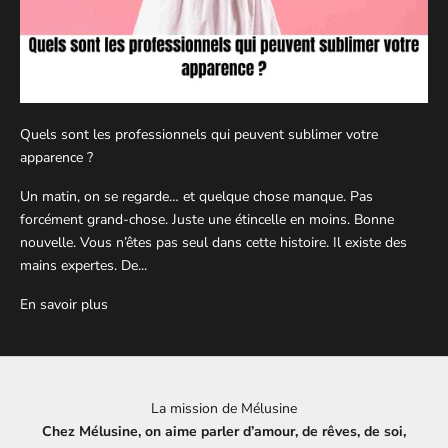
Quels sont les professionnels qui peuvent sublimer votre
apparence ?
Un matin, on se regarde… et quelque chose manque. Pas
forcément grand-chose. Juste une étincelle en moins. Bonne
nouvelle. Vous n’êtes pas seul dans cette histoire. Il existe des
mains expertes. De...
En savoir plus
La mission de Mélusine
Chez Mélusine, on aime parler d’amour, de rêves, de soi,