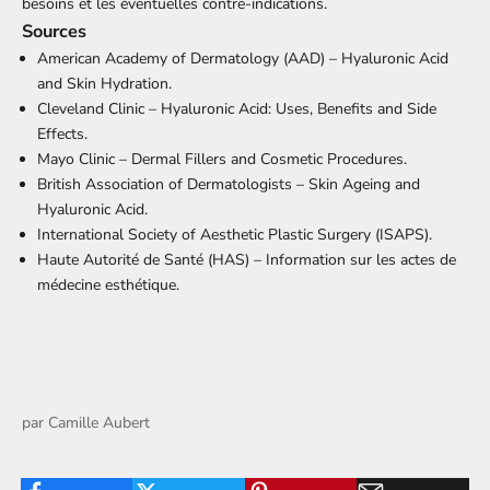
besoins et les éventuelles contre-indications.
Sources
American Academy of Dermatology (AAD) – Hyaluronic Acid
and Skin Hydration.
Cleveland Clinic – Hyaluronic Acid: Uses, Benefits and Side
Effects.
Mayo Clinic – Dermal Fillers and Cosmetic Procedures.
British Association of Dermatologists – Skin Ageing and
Hyaluronic Acid.
International Society of Aesthetic Plastic Surgery (ISAPS).
Haute Autorité de Santé (HAS) – Information sur les actes de
médecine esthétique.
par
Camille Aubert