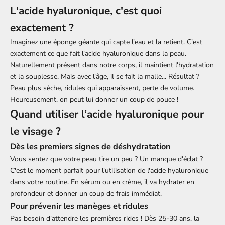
L'acide hyaluronique, c'est quoi
exactement ?
Imaginez une éponge géante qui capte l'eau et la retient. C'est
exactement ce que fait l'acide hyaluronique dans la peau.
Naturellement présent dans notre corps, il maintient l'hydratation
et la souplesse. Mais avec l'âge, il se fait la malle... Résultat ?
Peau plus sèche, ridules qui apparaissent, perte de volume.
Heureusement, on peut lui donner un coup de pouce !
Quand utiliser l’acide hyaluronique pour
le visage ?
Dès les premiers signes de déshydratation
Vous sentez que votre peau tire un peu ? Un manque d'éclat ?
C'est le moment parfait pour l'
utilisation de l'acide hyaluronique
dans votre routine. En sérum ou en crème, il va hydrater en
profondeur et donner un coup de frais immédiat.
Pour prévenir les manèges et ridules
Pas besoin d'attendre les premières rides ! Dès 25-30 ans, la