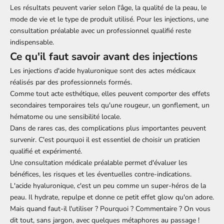
Les résultats peuvent varier selon l'âge, la qualité de la peau, le
mode de vie et le type de produit utilisé. Pour les injections, une
consultation préalable avec un professionnel qualifié reste
indispensable.
Ce qu'il faut savoir avant des injections
Les injections d'acide hyaluronique sont des actes médicaux
réalisés par des professionnels formés.
Comme tout acte esthétique, elles peuvent comporter des effets
secondaires temporaires tels qu'une rougeur, un gonflement, un
hématome ou une sensibilité locale.
Dans de rares cas, des complications plus importantes peuvent
survenir. C'est pourquoi il est essentiel de choisir un praticien
qualifié et expérimenté.
Une consultation médicale préalable permet d'évaluer les
bénéfices, les risques et les éventuelles contre-indications.
L'acide hyaluronique, c'est un peu comme un super-héros de la
peau. Il hydrate, repulpe et donne ce petit effet glow qu'on adore.
Mais quand faut-il l'utiliser ? Pourquoi ? Commentaire ? On vous
dit tout, sans jargon, avec quelques métaphores au passage !