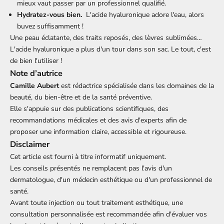
mieux vaut passer par un professionnel qualifié.
Hydratez-vous bien.
L'acide hyaluronique adore l'eau, alors
buvez suffisamment !
Une peau éclatante, des traits reposés, des lèvres sublimées…
L'acide hyaluronique a plus d'un tour dans son sac. Le tout, c'est
de bien l'utiliser !
Note d’autrice
Camille Aubert
est rédactrice spécialisée dans les domaines de la
beauté, du bien-être et de la santé préventive.
Elle s'appuie sur des publications scientifiques, des
recommandations médicales et des avis d'experts afin de
proposer une information claire, accessible et rigoureuse.
Disclaimer
Cet article est fourni à titre informatif uniquement.
Les conseils présentés ne remplacent pas l'avis d'un
dermatologue, d'un médecin esthétique ou d'un professionnel de
santé.
Avant toute injection ou tout traitement esthétique, une
consultation personnalisée est recommandée afin d'évaluer vos