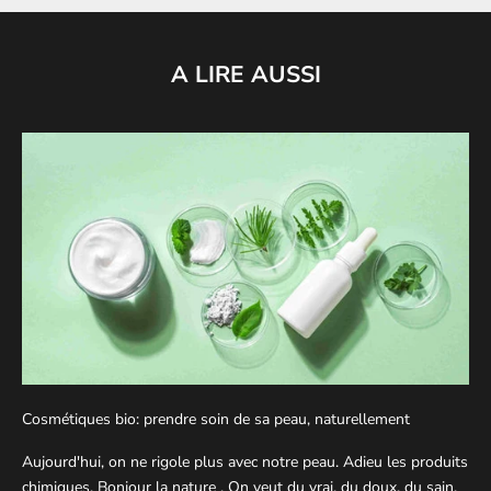
A LIRE AUSSI
Cosmétiques bio: prendre soin de sa peau, naturellement
Aujourd'hui, on ne rigole plus avec notre peau. Adieu les produits
chimiques. Bonjour la nature . On veut du vrai, du doux, du sain.