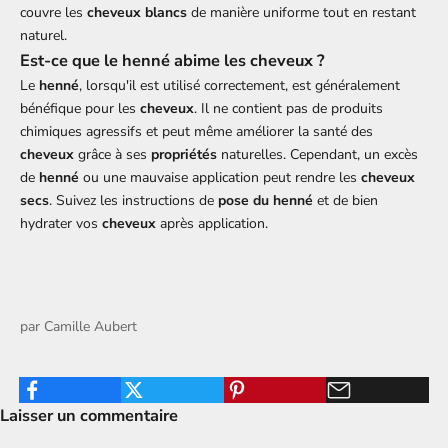
couvre les
cheveux blancs
de manière uniforme tout en restant
naturel.
Est-ce que le henné abime les cheveux ?
Le
henné
, lorsqu'il est utilisé correctement, est généralement
bénéfique pour les
cheveux
. Il ne contient pas de produits
chimiques agressifs et peut même améliorer la santé des
cheveux
grâce à ses
propriétés
naturelles. Cependant, un excès
de
henné
ou une mauvaise application peut rendre les
cheveux
secs
. Suivez les instructions de
pose du henné
et de bien
hydrater vos
cheveux
après application.
par
Camille Aubert
Laisser un commentaire