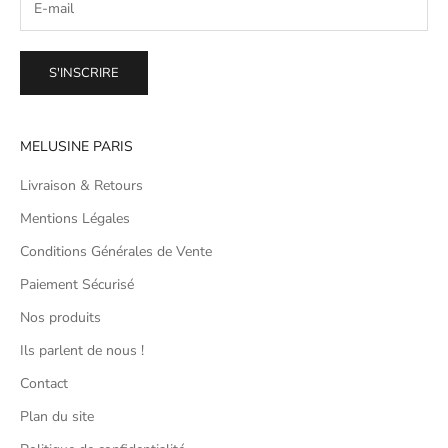
S'INSCRIRE
MELUSINE PARIS
Livraison & Retours
Mentions Légales
Conditions Générales de Vente
Paiement Sécurisé
Nos produits
Ils parlent de nous !
Contact
Plan du site