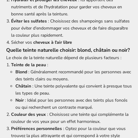
nutriments et de l'hydratation pour garder vos cheveux en
bonne santé après la teinture.
Éviter les sulfates
: Choisissez des shampoings sans sulfates
pour éviter d'endommager vos cheveux et de faire disparaître
la couleur plus rapidement.
Sécher vos
cheveux à l'air libre
Quelle teinte naturelle choisir: blond, châtain ou noir?
Le choix de la teinte naturelle dépend de plusieurs facteurs :
Teinte de la peau
:
Blond
: Généralement recommandé pour les personnes avec
des teints clairs ou moyens.
Châtain
: Une teinte polyvalente qui convient à presque tous
les types de peau.
Noir
: Idéal pour les personnes avec des teints plus foncés
ou qui recherchent un contraste marqué.
Couleur des yeux
: Choisissez une teinte qui complémente la
couleur de vos yeux pour un effet harmonieux.
Préférences personnelles
: Optez pour la couleur que vous
trouvez la plus attrayante et qui correspond à votre style