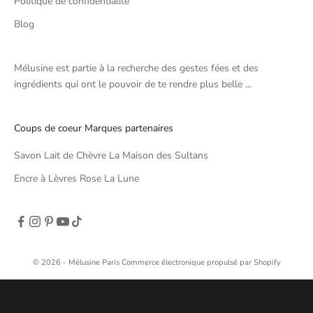
Politique de confidentialité
Blog
Mélusine est partie à la recherche des gestes fées et des
ingrédients qui ont le pouvoir de te rendre plus belle ...
Coups de coeur Marques partenaires
Savon Lait de Chèvre La Maison des Sultans
Encre à Lèvres Rose La Lune
© 2026 - Mélusine Paris
Commerce électronique propulsé par Shopify