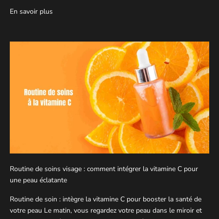
En savoir plus
Routine de soins visage : comment intégrer la vitamine C pour
une peau éclatante
Routine de soin : intègre la vitamine C pour booster la santé de
votre peau Le matin, vous regardez votre peau dans le miroir et