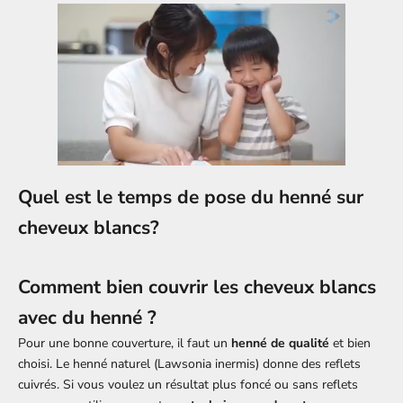
Quel est le temps de pose du henné sur
cheveux blancs?
Comment bien couvrir les cheveux blancs
avec du henné ?
Pour une bonne couverture, il faut un
henné de qualité
et bien
choisi. Le henné naturel (Lawsonia inermis) donne des reflets
cuivrés. Si vous voulez un résultat plus foncé ou sans reflets