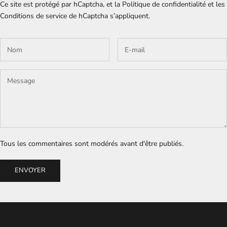
Ce site est protégé par hCaptcha, et la
Politique de confidentialité
et les
Conditions de service
de hCaptcha s’appliquent.
Tous les commentaires sont modérés avant d'être publiés.
ENVOYER