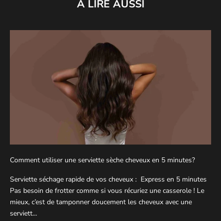
A LIRE AUSSI
Comment utiliser une serviette sèche cheveux en 5 minutes?
Serviette séchage rapide de vos cheveux : Express en 5 minutes
Pas besoin de frotter comme si vous récuriez une casserole ! Le
mieux, c’est de tamponner doucement les cheveux avec une
serviett...