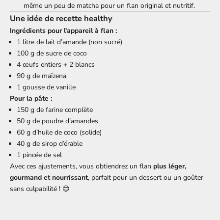
même un peu de matcha pour un flan original et nutritif.
Une idée de recette healthy
Ingrédients pour l'appareil à flan :
1 litre de lait d’amande (non sucré)
100 g de sucre de coco
4 œufs entiers + 2 blancs
90 g de maïzena
1 gousse de vanille
Pour la pâte :
150 g de farine complète
50 g de poudre d’amandes
60 g d’huile de coco (solide)
40 g de sirop d’érable
1 pincée de sel
Avec ces ajustements, vous obtiendrez un flan
plus léger,
gourmand et nourrissant
, parfait pour un dessert ou un goûter
sans culpabilité ! 😊