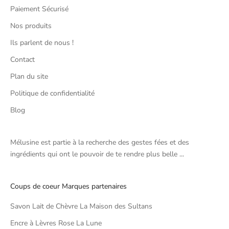
Paiement Sécurisé
Nos produits
Ils parlent de nous !
Contact
Plan du site
Politique de confidentialité
Blog
Mélusine est partie à la recherche des gestes fées et des
ingrédients qui ont le pouvoir de te rendre plus belle ...
Coups de coeur Marques partenaires
Savon Lait de Chèvre La Maison des Sultans
Encre à Lèvres Rose La Lune