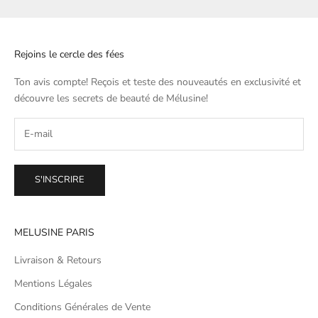
Rejoins le cercle des fées
Ton avis compte! Reçois et teste des nouveautés en exclusivité et
découvre les secrets de beauté de
Mélusine
!
S'INSCRIRE
MELUSINE PARIS
Livraison & Retours
Mentions Légales
Conditions Générales de Vente