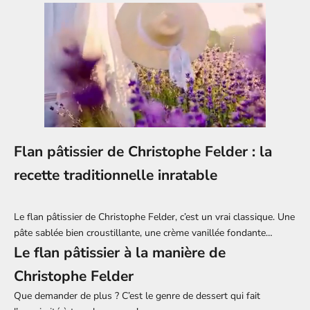
Flan pâtissier de Christophe Felder : la
recette traditionnelle inratable
Le flan pâtissier de Christophe Felder, c’est un vrai classique. Une
pâte sablée bien croustillante, une crème vanillée fondante…
Le flan pâtissier à la manière de
Christophe Felder
Que demander de plus ? C’est le genre de dessert qui fait