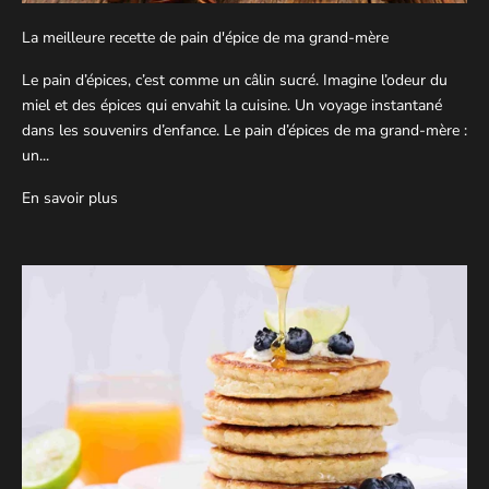
La meilleure recette de pain d'épice de ma grand-mère
Le pain d’épices, c’est comme un câlin sucré. Imagine l’odeur du
miel et des épices qui envahit la cuisine. Un voyage instantané
dans les souvenirs d’enfance. Le pain d’épices de ma grand-mère :
un...
En savoir plus