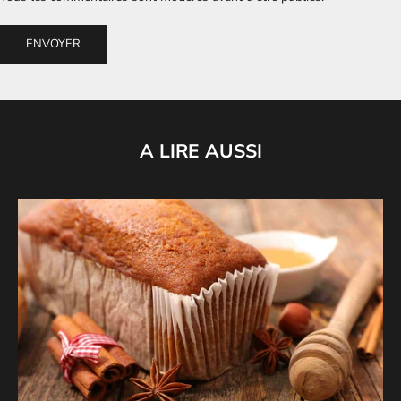
ENVOYER
A LIRE AUSSI