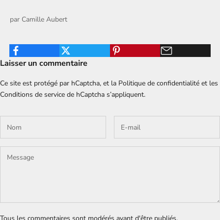
par
Camille Aubert
Laisser un commentaire
Ce site est protégé par hCaptcha, et la
Politique de confidentialité
et les
Conditions de service
de hCaptcha s’appliquent.
Tous les commentaires sont modérés avant d'être publiés.