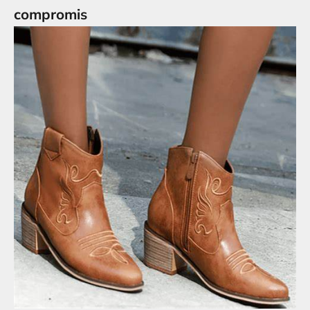
compromis