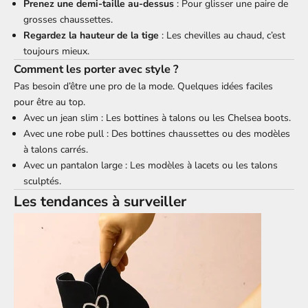
Prenez une demi-taille au-dessus
: Pour glisser une paire de
grosses chaussettes.
Regardez la hauteur de la tige
: Les chevilles au chaud, c’est
toujours mieux.
Comment les porter avec style ?
Pas besoin d’être une pro de la mode. Quelques idées faciles
pour être au top.
Avec un jean slim : Les bottines à talons ou les Chelsea boots.
Avec une robe pull : Des bottines chaussettes ou des modèles
à talons carrés.
Avec un pantalon large : Les modèles à lacets ou les talons
sculptés.
Les tendances à surveiller