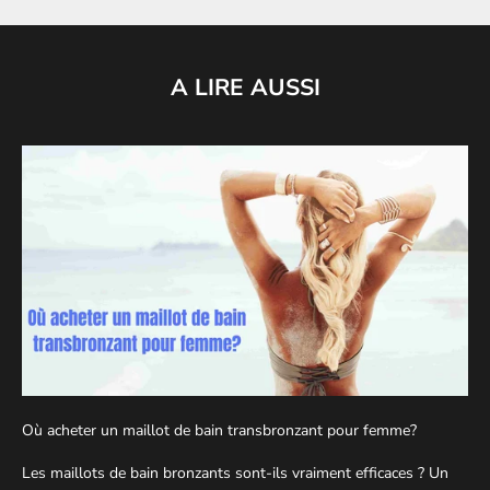
A LIRE AUSSI
Où acheter un maillot de bain transbronzant pour femme?
Les maillots de bain bronzants sont-ils vraiment efficaces ? Un