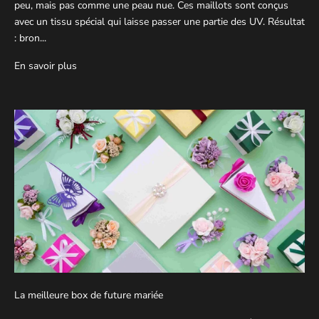
peu, mais pas comme une peau nue. Ces maillots sont conçus
avec un tissu spécial qui laisse passer une partie des UV. Résultat
: bron...
En savoir plus
La meilleure box de future mariée