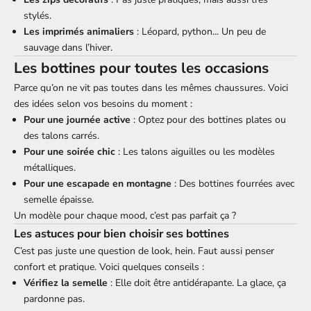
stylés.
Les imprimés animaliers
: Léopard, python... Un peu de
sauvage dans l’hiver.
Les bottines pour toutes les occasions
Parce qu’on ne vit pas toutes dans les mêmes chaussures. Voici
des idées selon vos besoins du moment :
Pour une journée active
: Optez pour des bottines plates ou
des talons carrés.
Pour une soirée chic
: Les talons aiguilles ou les modèles
métalliques.
Pour une escapade en montagne
: Des bottines fourrées avec
semelle épaisse.
Un modèle pour chaque mood, c’est pas parfait ça ?
Les astuces pour bien choisir ses bottines
C’est pas juste une question de look, hein. Faut aussi penser
confort et pratique. Voici quelques conseils :
Vérifiez la semelle
: Elle doit être antidérapante. La glace, ça
pardonne pas.