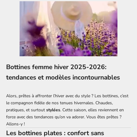
Bottines femme hiver 2025-2026:
tendances et modèles incontournables
Alors, prêtes à affronter l’hiver avec du style ? Les bottines, c’est
le compagnon fidèle de nos tenues hivernales. Chaudes,
pratiques, et surtout
stylées
. Cette saison, elles reviennent en
force avec des tendances qu’on va adorer. Vous êtes prêtes ?
Allons-y !
Les bottines plates : confort sans