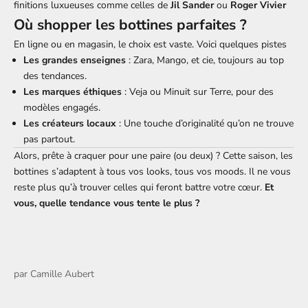
finitions luxueuses comme celles de
Jil Sander
ou
Roger Vivier
Où shopper les bottines parfaites ?
En ligne ou en magasin, le choix est vaste. Voici quelques pistes
Les grandes enseignes
: Zara, Mango, et cie, toujours au top
des tendances.
Les marques éthiques
: Veja ou Minuit sur Terre, pour des
modèles engagés.
Les créateurs locaux
: Une touche d’originalité qu’on ne trouve
pas partout.
Alors, prête à craquer pour une paire (ou deux) ? Cette saison, les
bottines s’adaptent à tous vos looks, tous vos moods. Il ne vous
reste plus qu’à trouver celles qui feront battre votre cœur.
Et
vous, quelle tendance vous tente le plus ?
par
Camille Aubert