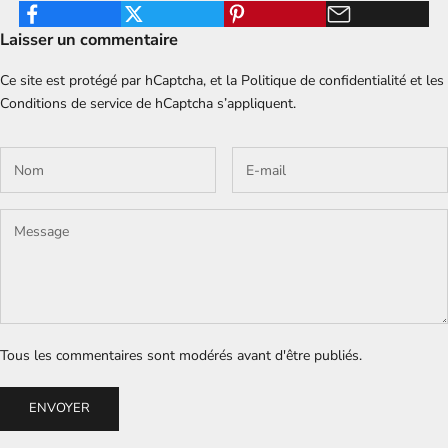
Laisser un commentaire
Ce site est protégé par hCaptcha, et la
Politique de confidentialité
et les
Conditions de service
de hCaptcha s’appliquent.
Tous les commentaires sont modérés avant d'être publiés.
ENVOYER