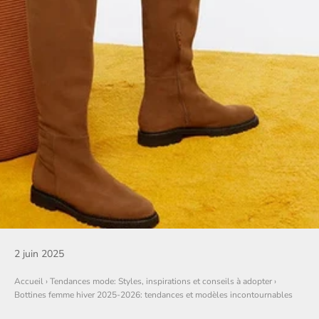
2 juin 2025
Accueil
›
Tendances mode: Styles, inspirations et conseils à adopter
›
Bottines femme hiver 2025-2026: tendances et modèles incontournables