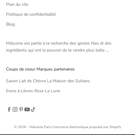
Plan du site
Politique de confidentialité
Blog
Mélusine est partie à la recherche des gestes fées et des
ingrédients qui ont le pouvoir de te rendre plus belle ...
Coups de coeur Marques partenaires
Savon Lait de Chèvre La Maison des Sultans
Encre à Lèvres Rose La Lune
© 2026 - Mélusine Paris
Commerce électronique propulsé par Shopify