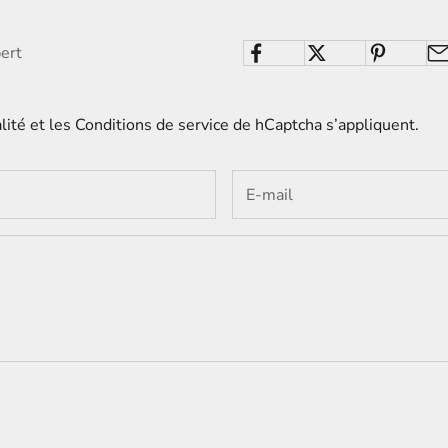
ert
lité
et les
Conditions de service
de hCaptcha s’appliquent.