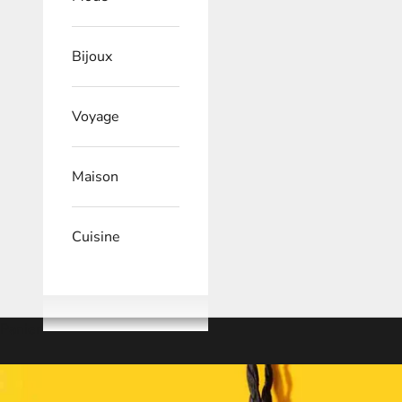
Bijoux
Voyage
Maison
Cuisine
Panier