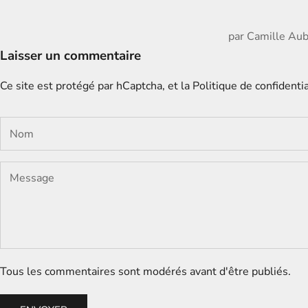
par
Camille Aub
Laisser un commentaire
Ce site est protégé par hCaptcha, et la
Politique de confidentia
Tous les commentaires sont modérés avant d'être publiés.