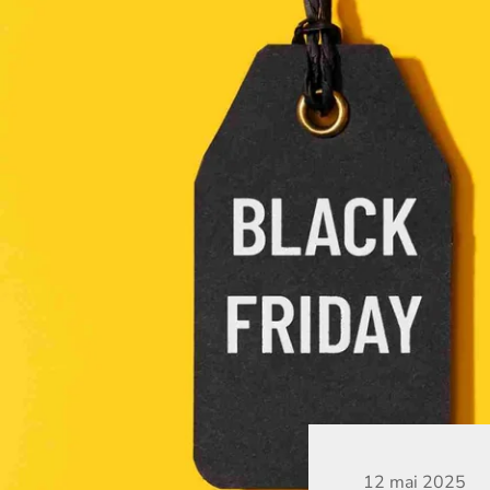
12 mai 2025