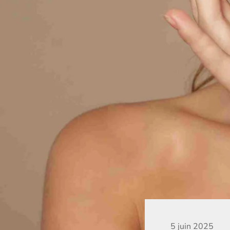
5 juin 2025