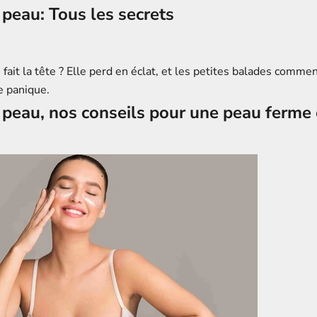
peau: Tous les secrets
fait la tête ? Elle perd en éclat, et les petites balades comme
e panique.
peau, nos conseils pour une peau ferme 