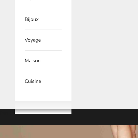
Bijoux
Voyage
Maison
Cuisine
Panier