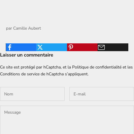
par
Camille Aubert
Laisser un commentaire
Ce site est protégé par hCaptcha, et la
Politique de confidentialité
et les
Conditions de service
de hCaptcha s’appliquent.