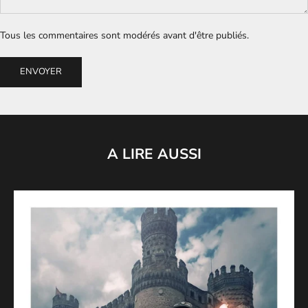
Tous les commentaires sont modérés avant d'être publiés.
ENVOYER
A LIRE AUSSI