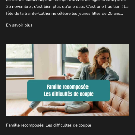
25 novembre , c'est bien plus qu'une date. C'est une tradition ! La
fête de la Sainte-Catherine célèbre les jeunes filles de 25 ans...
En savoir plus
Famille recomposée: Les difficultés de couple