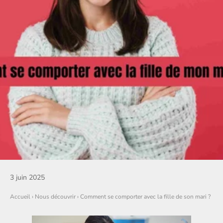
3 juin 2025
Accueil
›
Nous découvrir
›
Comment se comporter avec la fille de son mari ?