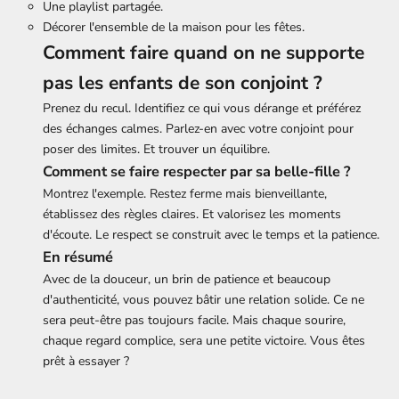
Une playlist partagée.
Décorer l'ensemble de la maison pour les fêtes.
Comment faire quand on ne supporte
pas les enfants de son conjoint ?
Prenez du recul. Identifiez ce qui vous dérange et préférez
des échanges calmes. Parlez-en avec votre conjoint pour
poser des limites. Et trouver un équilibre.
Comment se faire respecter par sa belle-fille ?
Montrez l'exemple. Restez ferme mais bienveillante,
établissez des règles claires. Et valorisez les moments
d'écoute. Le respect se construit avec le temps et la patience.
En résumé
Avec de la douceur, un brin de patience et beaucoup
d'authenticité, vous pouvez bâtir une relation solide. Ce ne
sera peut-être pas toujours facile. Mais chaque sourire,
chaque regard complice, sera une petite victoire. Vous êtes
prêt à essayer ?