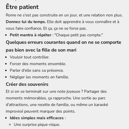
Être patient
Rome ne s'est pas construite en un jour, et une relation non plus.
Donnez-lui du temps.
Elle doit apprendre à vous connaître et à
vous faire confiance. Et ça, ça ne se force pas.
Petit mantra à répéter
: "Chaque petit pas compte."
Quelques erreurs courantes quand on ne se comporte
pas bien avec la fille de son mari
Vouloir tout contrôler.
Forcer des moments ensemble.
Parler d'elle sans sa présence.
Négliger les moments en famille.
Créer des souvenirs
Et si on se terminait sur une note joyeuse ? Partager des
moments mémorables, ça rapproche. Une sortie au parc
d'attractions, une recette de famille, ou même un karaoké
improvisé peuvent marquer des points.
Idées simples mais efficaces
:
Une surprise pique-nique.