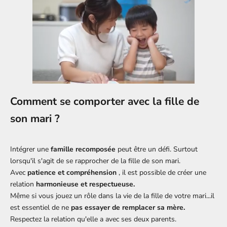
Comment se comporter avec la fille de
son mari ?
Intégrer une
famille recomposée
peut être un défi. Surtout
lorsqu'il s'agit de se rapprocher de la fille de son mari.
Avec
patience et compréhension
, il est possible de créer une
relation
harmonieuse et respectueuse.
Même si vous jouez un rôle dans la vie de la fille de votre mari...il
est essentiel de ne
pas essayer de remplacer sa mère.
Respectez la relation qu'elle a avec ses deux parents.