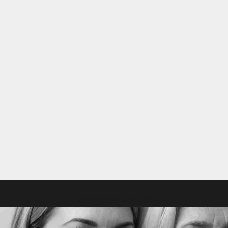
Votre panier est vide