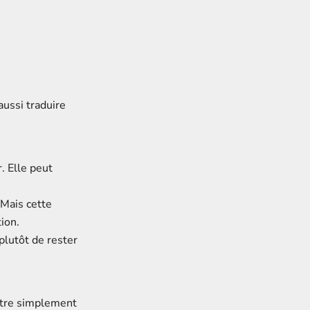
aussi traduire
. Elle peut
 Mais cette
ion.
 plutôt de rester
ontre simplement