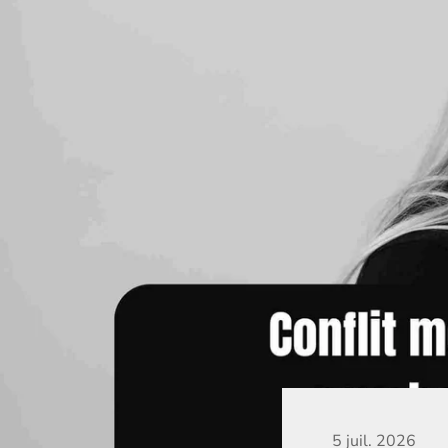
5 juil. 2026