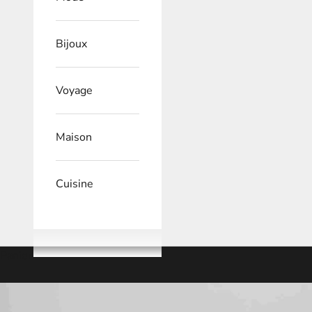
Bijoux
Voyage
Maison
Cuisine
Panier