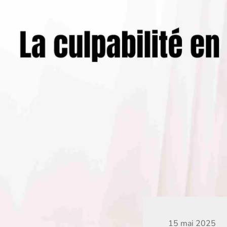
15 mai 2025