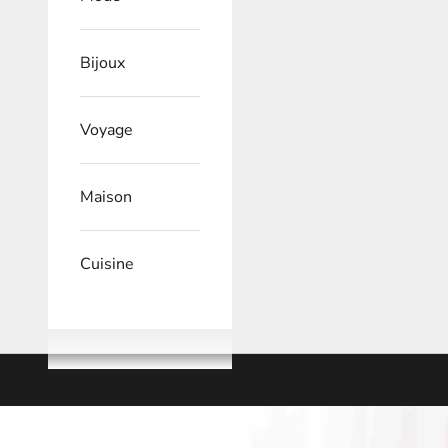
Bijoux
Voyage
Maison
Cuisine
Panier