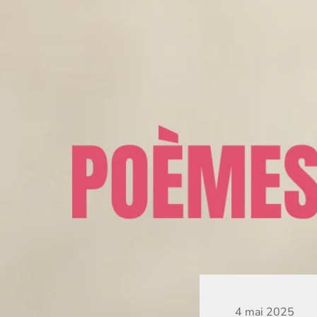
4 mai 2025