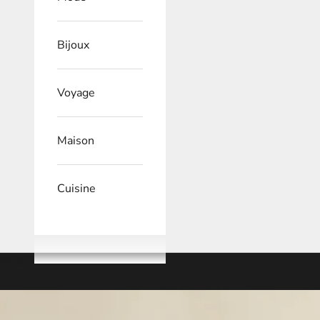
Bijoux
Voyage
Maison
Cuisine
Panier