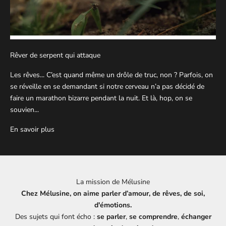
Rêver de serpent qui attaque
Les rêves... C’est quand même un drôle de truc, non ? Parfois, on
se réveille en se demandant si notre cerveau n’a pas décidé de
faire un marathon bizarre pendant la nuit. Et là, hop, on se
souvien...
En savoir plus
La mission de Mélusine
Chez Mélusine, on aime parler d’amour, de rêves, de soi,
d'émotions.
Des sujets qui font écho :
se parler
,
se comprendre
,
échanger