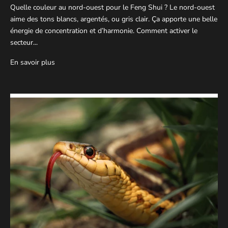
Quelle couleur au nord-ouest pour le Feng Shui ? Le nord-ouest
aime des tons blancs, argentés, ou gris clair. Ça apporte une belle
énergie de concentration et d’harmonie. Comment activer le
secteur...
En savoir plus