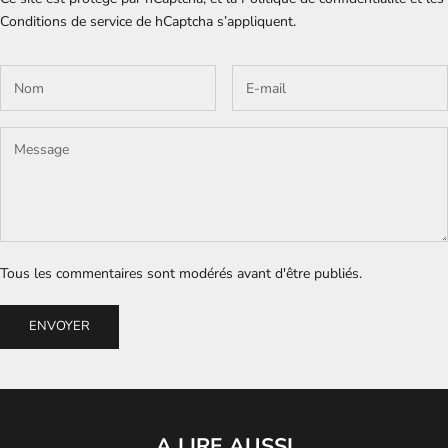
Conditions de service
de hCaptcha s’appliquent.
Tous les commentaires sont modérés avant d'être publiés.
ENVOYER
A LIRE AUSSI