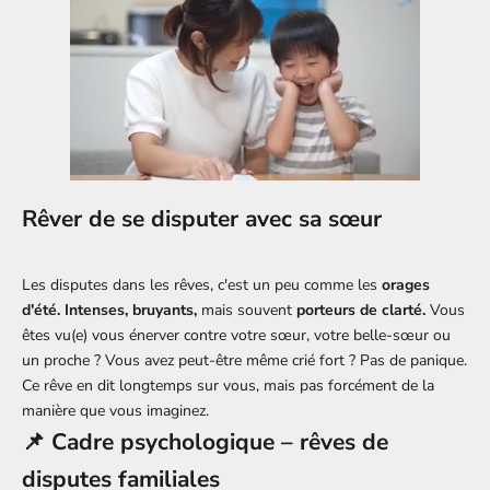
Rêver de se disputer avec sa sœur
Les disputes dans les rêves, c'est un peu comme les
orages
d'été. Intenses, bruyants,
mais souvent
porteurs de clarté.
Vous
êtes vu(e) vous énerver contre votre sœur, votre belle-sœur ou
un proche ? Vous avez peut-être même crié fort ? Pas de panique.
Ce rêve en dit longtemps sur vous, mais pas forcément de la
manière que vous imaginez.
📌 Cadre psychologique – rêves de
disputes familiales