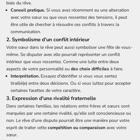
biais du rêve.
Conseil pratique.
Si vous avez récemment eu une altercation
avec votre sœur ou que vous ressentez des tensions, il peut
être utile de chercher à résoudre ces conflits à travers la
communication.
2. Symbolisme d'un conflit intérieur
Votre sœur dans le rêve peut aussi symboliser une fête de vous-
même. Se disputer avec elle pourrait représenter un conflit
intérieur que vous ressentez. Comme une lutte entre deux
aspects de votre personnalité ou
des choix difficiles
à faire.
Interprétation.
Essayez d'identifier si vous vous sentez
tiraillé(e) entre deux décisions. Ou si vous luttez pour accepter
certaines facettes de votre caractère.
3. Expression d'une rivalité fraternelle
Dans certaines familles, les relations entre frères et sœurs sont
marquées par une certaine rivalité, qu'elle soit consciencieuse ou
non. Le rêve d'une dispute pourrait être une manière pour votre
esprit de traiter cette
compétition ou comparaison
avec votre
sœur.