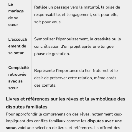
Le
Reflète un passage vers la maturité, la prise de
mariage
responsabilité, et l'engagement, soit pour elle,
de sa
soit pour vous.
sœur
Symboliser l'épanouissement, la créativité ou la
L'accouch
ement de
concrétisation d'un projet après une longue
sa sœur
phase de gestation.
Complicité
Représente l'importance du lien fraternel et le
retrouvée
désir de préserver cette relation, même après
avec sa
des conflits.
sœur
Livres et références sur les rêves et la symbolique des
disputes familiales
Pour approfondir la compréhension des rêves, notamment ceux
impliquant des conflits familiaux comme les
disputes avec une
sœur,
voici une sélection de livres et références. Ils offrent des