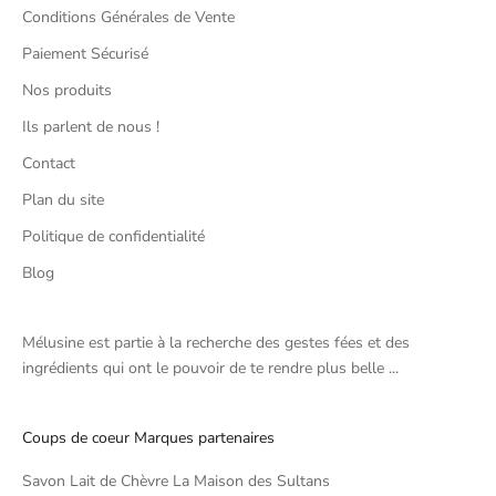
Conditions Générales de Vente
Paiement Sécurisé
Nos produits
Ils parlent de nous !
Contact
Plan du site
Politique de confidentialité
Blog
Mélusine est partie à la recherche des gestes fées et des
ingrédients qui ont le pouvoir de te rendre plus belle ...
Coups de coeur Marques partenaires
Savon Lait de Chèvre La Maison des Sultans