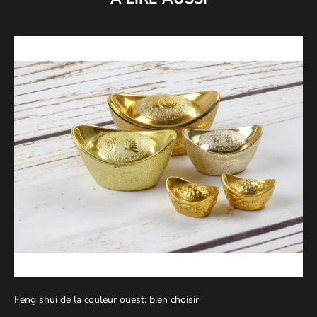
Feng shui de la couleur ouest: bien choisir