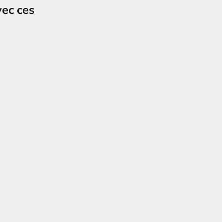
vec ces