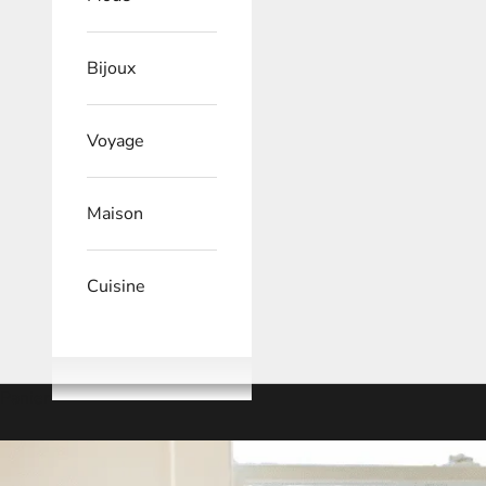
Bijoux
Voyage
Maison
Cuisine
Panier