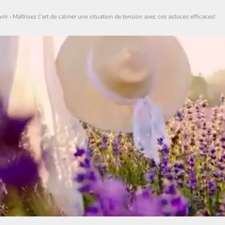
rir
›
Maîtrisez l'art de calmer une situation de tension avec ces astuces efficaces!