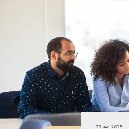
26 avr. 2025