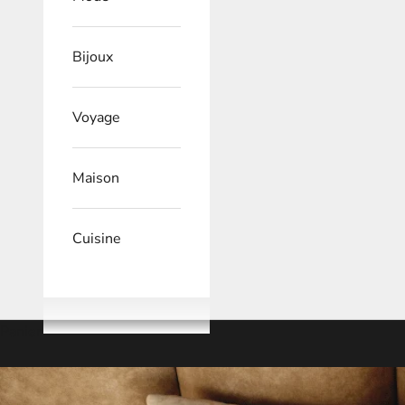
Bijoux
Voyage
Maison
Cuisine
Panier