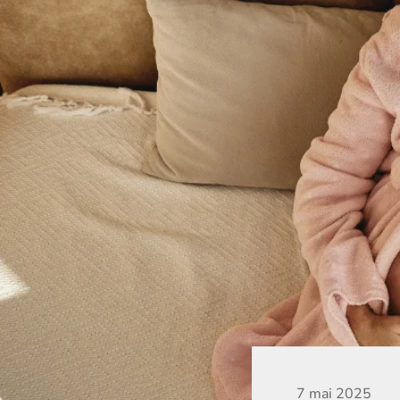
7 mai 2025