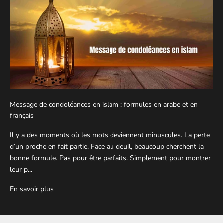
Message de condoléances en islam : formules en arabe et en
français
Il y a des moments où les mots deviennent minuscules. La perte
d’un proche en fait partie. Face au deuil, beaucoup cherchent la
bonne formule. Pas pour être parfaits. Simplement pour montrer
leur p...
En savoir plus