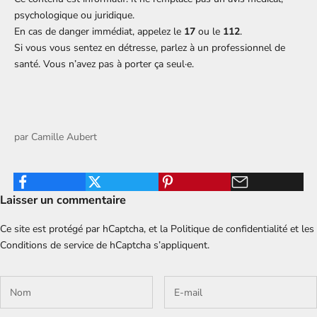
psychologique ou juridique.
En cas de danger immédiat, appelez le
17
ou le
112
.
Si vous vous sentez en détresse, parlez à un professionnel de
santé. Vous n’avez pas à porter ça seul·e.
par
Camille Aubert
Laisser un commentaire
Ce site est protégé par hCaptcha, et la
Politique de confidentialité
et les
Conditions de service
de hCaptcha s’appliquent.