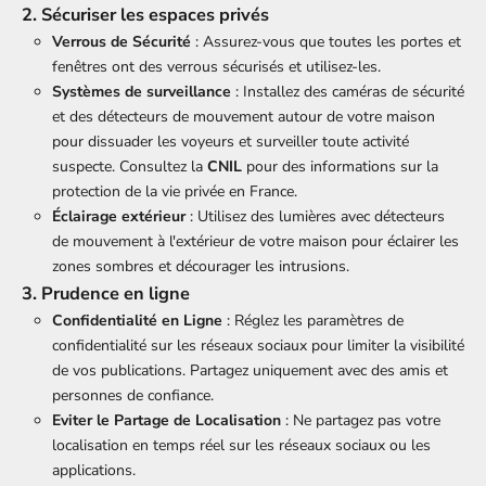
2. Sécuriser les espaces privés
Verrous de Sécurité
: Assurez-vous que toutes les portes et
fenêtres ont des verrous sécurisés et utilisez-les.
Systèmes de s
urveillance
: Installez des caméras de sécurité
et des détecteurs de mouvement autour de votre maison
pour dissuader les voyeurs et surveiller toute activité
suspecte. Consultez la
CNIL
pour des informations sur la
protection de la vie privée en France.
Éclairage extérieur
: Utilisez des lumières avec détecteurs
de mouvement à l'extérieur de votre maison pour éclairer les
zones sombres et décourager les intrusions.
3. Prudence en ligne
Confidentialité en Ligne
: Réglez les paramètres de
confidentialité sur les réseaux sociaux pour limiter la visibilité
de vos publications. Partagez uniquement avec des amis et
personnes de confiance.
Eviter le Partage de Localisation
: Ne partagez pas votre
localisation en temps réel sur les réseaux sociaux ou les
applications.