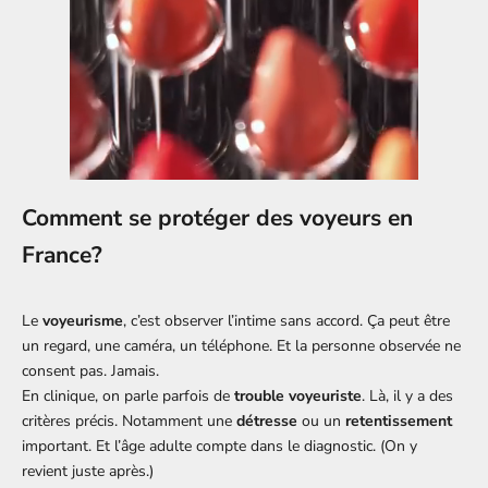
Comment se protéger des voyeurs en
France?
Le
voyeurisme
, c’est observer l’intime sans accord. Ça peut être
un regard, une caméra, un téléphone. Et la personne observée ne
consent pas. Jamais.
En clinique, on parle parfois de
trouble voyeuriste
. Là, il y a des
critères précis. Notamment une
détresse
ou un
retentissement
important. Et l’âge adulte compte dans le diagnostic. (On y
revient juste après.)