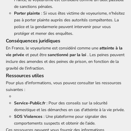
de sanctions pénales.
Porter plainte
: Si vous êtes victime de voyeurisme, n'hésitez
pas à porter plainte auprès des autorités compétentes. La
police et la gendarmerie peuvent intervenir pour vous
protéger et mener des enquêtes.
Conséquences juridiques
En France, le voyeurisme est considéré comme une
atteinte à la
vie privée
et peut être
sanctionné par la loi
. Les peines peuvent
inclure des amendes et des peines de prison, en fonction de la
gravité de l'infraction.
Ressources utiles
Pour plus d'informations, vous pouvez consulter les ressources
suivantes :
Service-Public.fr
: Pour des conseils sur la sécurité
domestique et les démarches en cas d'atteinte à la vie privée.
SOS Violences
: Une plateforme pour signaler des
comportements suspects et obtenir de l'aide.
Ces ressources peuvent vous fournir des informations