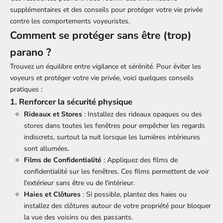
supplémentaires et des conseils pour protéger votre vie privée
contre les comportements voyeuristes.
Comment se protéger sans être (trop)
parano ?
Trouvez un équilibre entre vigilance et sérénité.
Pour éviter les
voyeurs et protéger votre vie privée, voici quelques conseils
pratiques :
1. Renforcer la sécurité physique
Rideaux et Stores
: Installez des rideaux opaques ou des
stores dans toutes les fenêtres pour empêcher les regards
indiscrets, surtout la nuit lorsque les lumières intérieures
sont allumées.
Films de Confidentialité
: Appliquez des films de
confidentialité sur les fenêtres. Ces films permettent de voir
l'extérieur sans être vu de l'intérieur.
Haies et Clôtures
: Si possible, plantez des haies ou
installez des clôtures autour de votre propriété pour bloquer
la vue des voisins ou des passants.