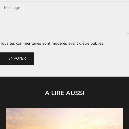
Tous les commentaires sont modérés avant d'être publiés.
ENVOYER
A LIRE AUSSI