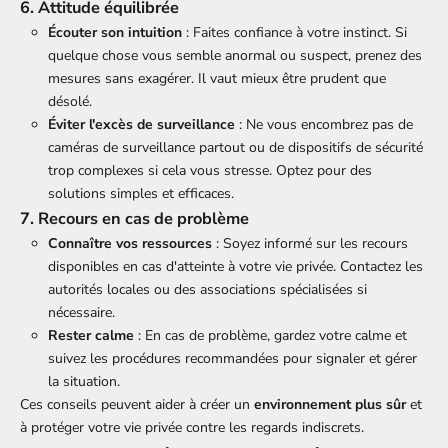
6. Attitude équilibrée
Écouter son intuition
: Faites confiance à votre instinct. Si
quelque chose vous semble anormal ou suspect, prenez des
mesures sans exagérer. Il vaut mieux être prudent que
désolé.
Éviter l'excès de surveillance
: Ne vous encombrez pas de
caméras de surveillance partout ou de dispositifs de sécurité
trop complexes si cela vous stresse. Optez pour des
solutions simples et efficaces.
7.
Recours en cas de problème
Connaître vos ressources
: Soyez informé sur les recours
disponibles en cas d'atteinte à votre vie privée. Contactez les
autorités locales ou des associations spécialisées si
nécessaire.
Rester calme
: En cas de problème, gardez votre calme et
suivez les procédures recommandées pour signaler et gérer
la situation.
Ces conseils peuvent aider à créer un
environnement plus sûr
et
à protéger votre vie privée contre les regards indiscrets.