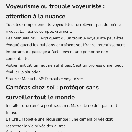
Voyeurisme ou trouble voyeuriste :
attention à la nuance
Tous les comportements voyeuristes ne relèvent pas du même
niveau. La nuance compte, vraiment.
Les Manuels MSD expliquent qu’un trouble voyeuriste peut être
évoqué quand les pulsions entraînent souffrance, retentissement
important, ou passage à l’acte envers une personne non
consentante.
Autrement dit, un mot ne suffit pas. Seul un professionnel peut
évaluer la situation.
Source :
Manuels MSD, trouble voyeuriste
.
Caméras chez soi : protéger sans
surveiller tout le monde
Installer une caméra peut rassurer. Mais elle ne doit pas tout
filmer.
La CNIL rappelle une règle simple : une caméra privée doit
respecter la vie privée des autres.