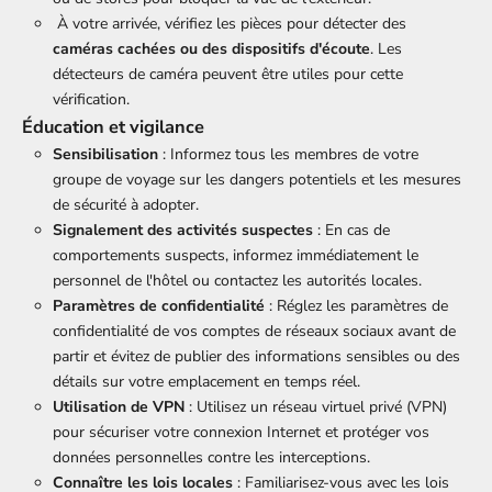
À votre arrivée, vérifiez les pièces pour détecter des
caméras cachées ou des dispositifs d'écoute
. Les
détecteurs de caméra peuvent être utiles pour cette
vérification.
Éducation et vigilance
Sensibilisation
: Informez tous les membres de votre
groupe de voyage sur les dangers potentiels et les mesures
de sécurité à adopter.
Signalement des activités suspectes
: En cas de
comportements suspects, informez immédiatement le
personnel de l'hôtel ou contactez les autorités locales.
Paramètres de confidentialité
: Réglez les paramètres de
confidentialité de vos comptes de réseaux sociaux avant de
partir et évitez de publier des informations sensibles ou des
détails sur votre emplacement en temps réel.
Utilisation de VPN
: Utilisez un réseau virtuel privé (VPN)
pour sécuriser votre connexion Internet et protéger vos
données personnelles contre les interceptions.
Connaître les lois locales
: Familiarisez-vous avec les lois