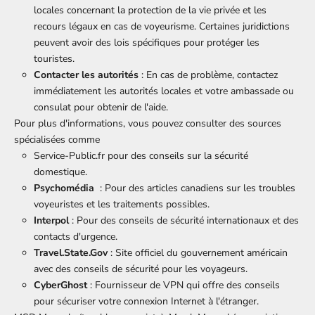
locales concernant la protection de la vie privée et les
recours légaux en cas de voyeurisme. Certaines juridictions
peuvent avoir des lois spécifiques pour protéger les
touristes.
Contacter les autorités
: En cas de problème, contactez
immédiatement les autorités locales et votre ambassade ou
consulat pour obtenir de l'aide.
Pour plus d'informations, vous pouvez consulter des sources
spécialisées comme
Service-Public.fr
pour des conseils sur la sécurité
domestique.
Psychomédia
: Pour des articles canadiens sur les troubles
voyeuristes et les traitements possibles.
Interpol
: Pour des conseils de sécurité internationaux et des
contacts d'urgence.
Travel.State.Gov
: Site officiel du gouvernement américain
avec des conseils de sécurité pour les voyageurs.
CyberGhost
: Fournisseur de VPN qui offre des conseils
pour sécuriser votre connexion Internet à l'étranger.