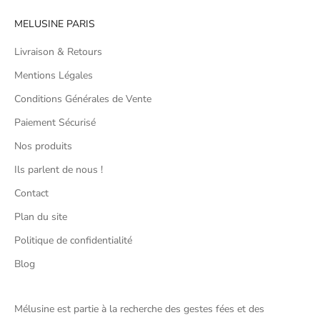
MELUSINE PARIS
Livraison & Retours
Mentions Légales
Conditions Générales de Vente
Paiement Sécurisé
Nos produits
Ils parlent de nous !
Contact
Plan du site
Politique de confidentialité
Blog
Mélusine est partie à la recherche des gestes fées et des