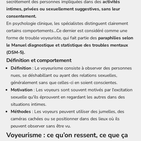
secrètement des personnes impliquées dans des
activités
intimes, privées ou sexuellement suggestives, sans leur
consentement.
En psychologie clinique, les spécialistes distinguent clairement
certains comportements…Ce dernier est considéré comme une
forme de trouble voyeuriste, qui fait partie des
paraphilies selon
le Manuel diagnostique et statistique des troubles mentaux
(DSM-5).
Définition et comportement
Définition
: Le voyeurisme consiste à observer des personnes
nues, se déshabillant ou ayant des relations sexuelles,
généralement sans que celles-ci en soient conscientes.
Motivation
: Les voyeurs sont souvent motivés par l'excitation
sexuelle qu'ils éprouvent en regardant les autres dans des
situations intimes.
Méthodes
: Les voyeurs peuvent utiliser des jumelles, des
caméras cachées ou se positionner dans des lieux où ils
peuvent observer sans être vu.
Voyeurisme : ce qu’on ressent, ce que ça