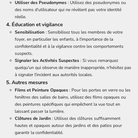
Utiliser des Pseudonymes
: Utilisez des pseudonymes ou
des noms d'utilisateur qui ne révèlent pas votre identité
réelle.
4. Éducation et vigilance
Sensibilisation
: Sensibilisez tous les membres de votre
foyer, en particulier les enfants, à l'importance de la
confidentialité et à la vigilance contre les comportements
suspects.
Signaler les Activités Suspectes
: Si vous remarquez
quelqu'un qui observe de manière inappropriée, n'hésitez pas
à signaler l'incident aux autorités locales.
5. Autres mesures
Films et Peinture Opaques
: Pour les portes en verre ou les
fenêtres des salles de bains, utilisez des films opaques ou
des peintures spécifiques qui empêchent la vue tout en
laissant passer la lumière.
Clôtures de Jardin
: Utilisez des clôtures suffisamment
hautes et opaques autour des jardins et des patios pour
garantir la confidentialité.