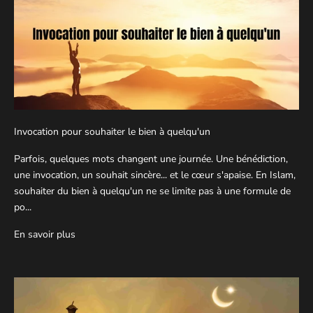
Invocation pour souhaiter le bien à quelqu'un
Parfois, quelques mots changent une journée. Une bénédiction,
une invocation, un souhait sincère... et le cœur s'apaise. En Islam,
souhaiter du bien à quelqu'un ne se limite pas à une formule de
po...
En savoir plus