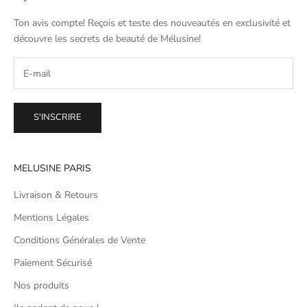
Ton avis compte! Reçois et teste des nouveautés en exclusivité et
découvre les secrets de beauté de
Mélusine
!
S'INSCRIRE
MELUSINE PARIS
Livraison & Retours
Mentions Légales
Conditions Générales de Vente
Paiement Sécurisé
Nos produits