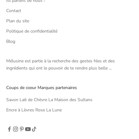
Ils parlent de nous !
Contact
Plan du site
Politique de confidentialité
Blog
Mélusine est partie à la recherche des gestes fées et des
ingrédients qui ont le pouvoir de te rendre plus belle ...
Coups de coeur Marques partenaires
Savon Lait de Chèvre La Maison des Sultans
Encre à Lèvres Rose La Lune