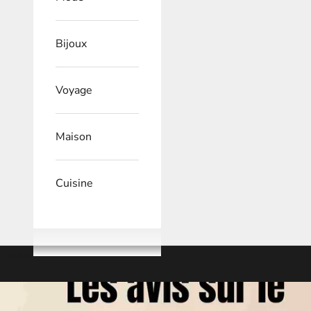
Bijoux
Voyage
Maison
Cuisine
Panier