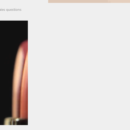
vraies questions