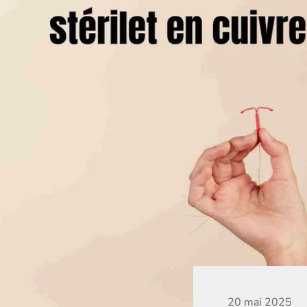
20 mai 2025