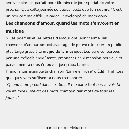
anniversaire est parfait pour illuminer le jour spécial de votre
proche. "Que cette journée soit aussi belle que ton sourire." C’est
un peu comme offrir un cadeau enveloppé de mots doux.
Les chansons d'amour, quand les mots s'envolent en
musique
Si les poèmes et les lettres d'amour ont leur charme, les
chansons d'amour ont cet avantage de pouvoir toucher un public
plus large grâce à la
magie de la musique.
Les paroles, portées
par une mélodie envoûtante, prennent une dimension nouvelle et
parviennent à nous émouvoir jusqu'aux larmes.
Prenons par exemple la chanson "La vie en rose" d'Édith Piaf. Ces
quelques vers suffisent à nous transporter :
"
Quand il me prend dans ses bras Il me parle tout bas Je vois la
vie en rose Il me dit des mots d'amour, des mots de tous les
jours..."
La mission de Mélusine