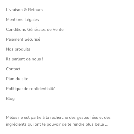
Livraison & Retours
Mentions Légales
Conditions Générales de Vente
Paiement Sécurisé
Nos produits
Ils parlent de nous !
Contact
Plan du site
Politique de confidentialité
Blog
Mélusine est partie à la recherche des gestes fées et des
ingrédients qui ont le pouvoir de te rendre plus belle ...