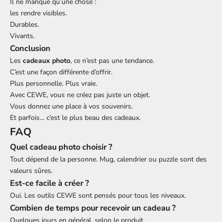
Il ne manque qu’une chose :
les rendre visibles.
Durables.
Vivants.
Conclusion
Les
cadeaux photo
, ce n’est pas une tendance.
C’est une façon différente d’offrir.
Plus personnelle. Plus vraie.
Avec CEWE, vous ne créez pas juste un objet.
Vous donnez une place à vos souvenirs.
Et parfois… c’est le plus beau des cadeaux.
FAQ
Quel cadeau photo choisir ?
Tout dépend de la personne. Mug, calendrier ou puzzle sont des
valeurs sûres.
Est-ce facile à créer ?
Oui. Les outils CEWE sont pensés pour tous les niveaux.
Combien de temps pour recevoir un cadeau ?
Quelques jours en général, selon le produit.