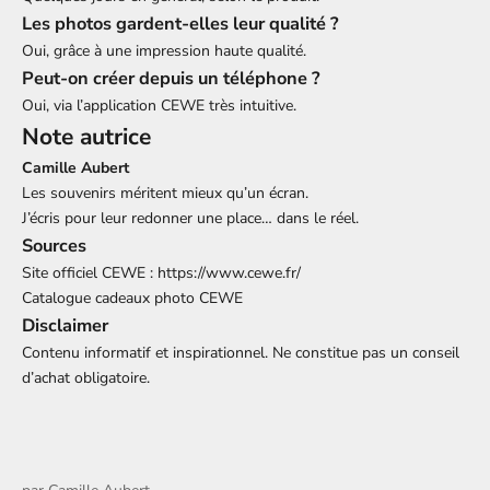
Les photos gardent-elles leur qualité ?
Oui, grâce à une impression haute qualité.
Peut-on créer depuis un téléphone ?
Oui, via l’application CEWE très intuitive.
Note autrice
Camille Aubert
Les souvenirs méritent mieux qu’un écran.
J’écris pour leur redonner une place… dans le réel.
Sources
Site officiel CEWE : https://www.cewe.fr/
Catalogue cadeaux photo CEWE
Disclaimer
Contenu informatif et inspirationnel. Ne constitue pas un conseil
d’achat obligatoire.