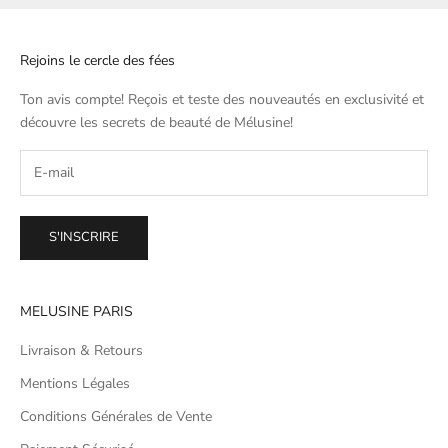
Rejoins le cercle des fées
Ton avis compte! Reçois et teste des nouveautés en exclusivité et
découvre les secrets de beauté de
Mélusine
!
S'INSCRIRE
MELUSINE PARIS
Livraison & Retours
Mentions Légales
Conditions Générales de Vente