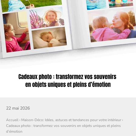
22 mai 2026
Accueil
›
Maison-Déco: Idées, astuces et tendances pour votre intérieur
›
Cadeaux photo : transformez vos souvenirs en objets uniques et pleins
d’émotion