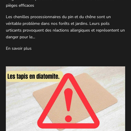
pièges efficaces
Les chenilles processionnaires du pin et du chêne sont un
véritable problème dans nos forêts et jardins. Leurs poils
urticants provoquent des réactions allergiques et représentent un
danger pour le...
En savoir plus