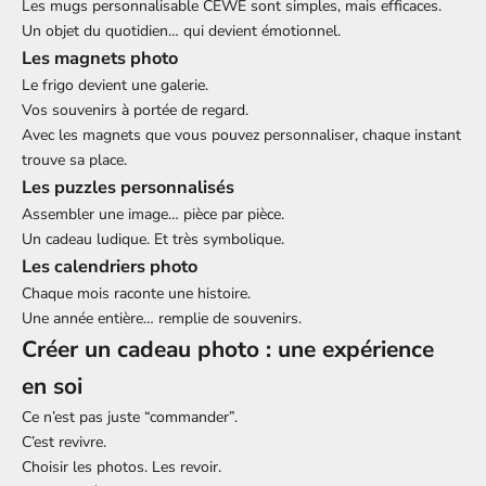
Les
mugs personnalisable CEWE
sont simples, mais efficaces.
Un objet du quotidien… qui devient émotionnel.
Les magnets photo
Le frigo devient une galerie.
Vos souvenirs à portée de regard.
Avec les
magnets que vous pouvez personnaliser
, chaque instant
trouve sa place.
Les puzzles personnalisés
Assembler une image… pièce par pièce.
Un cadeau ludique. Et très symbolique.
Les calendriers photo
Chaque mois raconte une histoire.
Une année entière… remplie de souvenirs.
Créer un cadeau photo : une expérience
en soi
Ce n’est pas juste “commander”.
C’est revivre.
Choisir les photos. Les revoir.