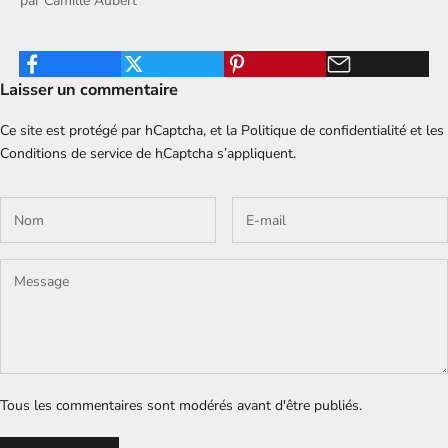
par
Camille Aubert
Laisser un commentaire
Ce site est protégé par hCaptcha, et la
Politique de confidentialité
et les
Conditions de service
de hCaptcha s’appliquent.
Tous les commentaires sont modérés avant d'être publiés.