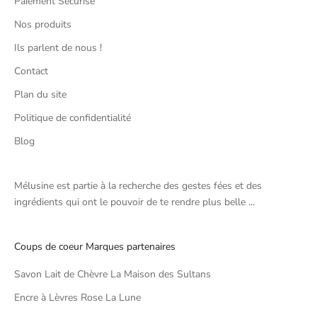
Paiement Sécurisé
Nos produits
Ils parlent de nous !
Contact
Plan du site
Politique de confidentialité
Blog
Mélusine est partie à la recherche des gestes fées et des
ingrédients qui ont le pouvoir de te rendre plus belle ...
Coups de coeur Marques partenaires
Savon Lait de Chèvre La Maison des Sultans
Encre à Lèvres Rose La Lune