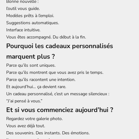
Bonne nouvelle :
l’outil vous guide.
Modèles prêts à l’emploi.
Suggestions automatiques.
Interface intuitive.
Vous êtes accompagné. Du début à la fin.
Pourquoi les cadeaux personnalisés
marquent plus ?
Parce qu’ils sont uniques.
Parce qu’ils montrent que vous avez pris le temps.
Parce qu’ils racontent une intention.
Et aujourd’hui… ça devient rare.
Un cadeau personnalisé, c’est un message silencieux :
“J’ai pensé à vous.”
Et si vous commenciez aujourd’hui ?
Regardez votre galerie photo.
Vous avez déjà tout.
Des souvenirs. Des instants. Des émotions.