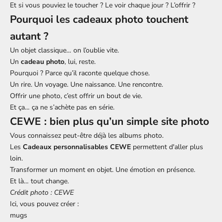
Et si vous pouviez le toucher ? Le voir chaque jour ? L’offrir ?
Pourquoi les cadeaux photo touchent
autant ?
Un objet classique… on l’oublie vite.
Un
cadeau photo
, lui, reste.
Pourquoi ? Parce qu’il raconte quelque chose.
Un rire. Un voyage. Une naissance. Une rencontre.
Offrir une photo, c’est offrir un bout de vie.
Et ça… ça ne s’achète pas en série.
CEWE : bien plus qu’un simple site photo
Vous connaissez peut-être déjà les albums photo.
Les
Cadeaux personnalisables CEWE
permettent d'aller plus
loin.
Transformer un moment en objet. Une émotion en présence.
Et là… tout change.
Crédit photo : CEWE
Ici, vous pouvez créer :
mugs