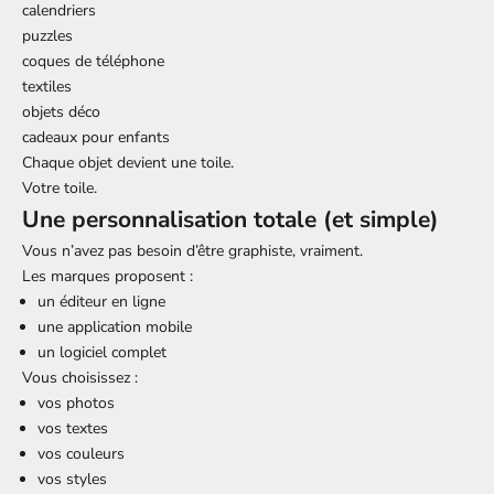
calendriers
puzzles
coques de téléphone
textiles
objets déco
cadeaux pour enfants
Chaque objet devient une toile.
Votre toile.
Une personnalisation totale (et simple)
Vous n’avez pas besoin d’être graphiste, vraiment.
Les marques proposent :
un éditeur en ligne
une application mobile
un logiciel complet
Vous choisissez :
vos photos
vos textes
vos couleurs
vos styles