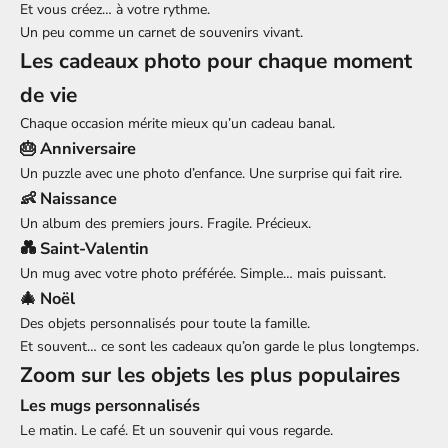
Et vous créez… à votre rythme.
Un peu comme un carnet de souvenirs vivant.
Les cadeaux photo pour chaque moment
de vie
Chaque occasion mérite mieux qu’un cadeau banal.
🎂 Anniversaire
Un puzzle avec une photo d’enfance. Une surprise qui fait rire.
👶 Naissance
Un album des premiers jours. Fragile. Précieux.
💑 Saint-Valentin
Un mug avec votre photo préférée. Simple… mais puissant.
🎄 Noël
Des objets personnalisés pour toute la famille.
Et souvent… ce sont les cadeaux qu’on garde le plus longtemps.
Zoom sur les objets les plus populaires
Les mugs personnalisés
Le matin. Le café. Et un souvenir qui vous regarde.