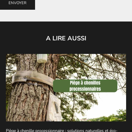
ENVOYER
A LIRE AUSSI
Piège à chenille processionnaire : solutions naturelles et éco-