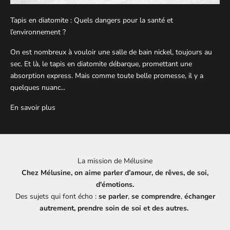
Tapis en diatomite : Quels dangers pour la santé et
l’environnement ?
On est nombreux à vouloir une salle de bain nickel, toujours au
sec. Et là, le tapis en diatomite débarque, promettant une
absorption express. Mais comme toute belle promesse, il y a
quelques nuanc...
En savoir plus
La mission de Mélusine
Chez Mélusine, on aime parler d’amour, de rêves, de soi,
d'émotions.
Des sujets qui font écho :
se parler
,
se comprendre
,
échanger
autrement, prendre soin de soi et des autres.