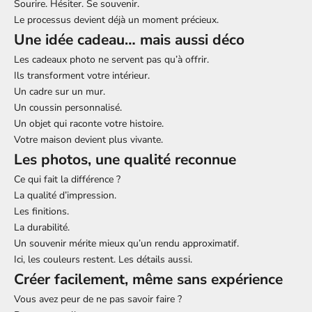
Sourire. Hésiter. Se souvenir.
Le processus devient déjà un moment précieux.
Une idée cadeau… mais aussi déco
Les cadeaux photo ne servent pas qu’à offrir.
Ils transforment votre intérieur.
Un cadre sur un mur.
Un coussin personnalisé.
Un objet qui raconte votre histoire.
Votre maison devient plus vivante.
Les photos, une qualité reconnue
Ce qui fait la différence ?
La qualité d’impression.
Les finitions.
La durabilité.
Un souvenir mérite mieux qu’un rendu approximatif.
Ici, les couleurs restent. Les détails aussi.
Créer facilement, même sans expérience
Vous avez peur de ne pas savoir faire ?