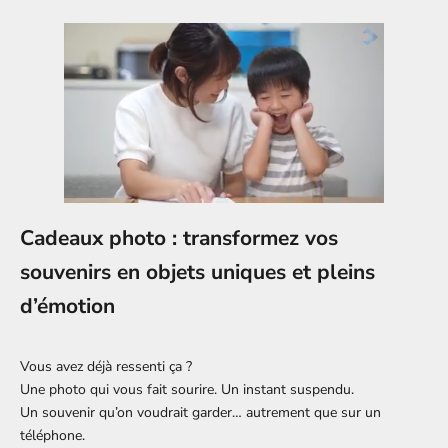
Cadeaux photo : transformez vos
souvenirs en objets uniques et pleins
d’émotion
Vous avez déjà ressenti ça ?
Une photo qui vous fait sourire. Un instant suspendu.
Un souvenir qu’on voudrait garder… autrement que sur un
téléphone.