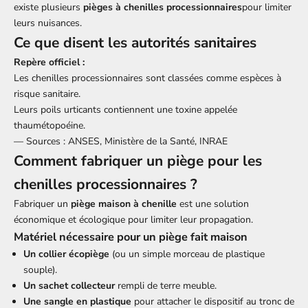
existe plusieurs
pièges à
chenilles processionnaires
pour limiter
leurs nuisances.
Ce que disent les autorités sanitaires
Repère officiel :
Les chenilles processionnaires sont classées comme espèces à
risque sanitaire.
Leurs poils urticants contiennent une toxine appelée
thaumétopoéine.
— Sources : ANSES, Ministère de la Santé, INRAE
Comment fabriquer un piège pour les
chenilles processionnaires ?
Fabriquer un
piège maison à chenille
est une solution
économique et écologique pour limiter leur propagation.
Matériel nécessaire pour un piège fait maison
Un collier écopiège
(ou un simple morceau de plastique
souple).
Un sachet collecteur
rempli de terre meuble.
Une sangle en plastique
pour attacher le dispositif au tronc de