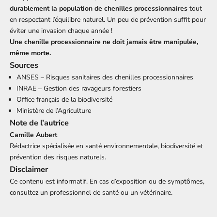
durablement la population de chenilles processionnaires
tout
en respectant l’équilibre naturel. Un peu de prévention suffit pour
éviter une invasion chaque année !
Une chenille processionnaire ne doit jamais être manipulée,
même morte.
Sources
ANSES – Risques sanitaires des chenilles processionnaires
INRAE – Gestion des ravageurs forestiers
Office français de la biodiversité
Ministère de l’Agriculture
Note de l’autrice
Camille Aubert
Rédactrice spécialisée en santé environnementale, biodiversité et
prévention des risques naturels.
Disclaimer
Ce contenu est informatif. En cas d’exposition ou de symptômes,
consultez un professionnel de santé ou un vétérinaire.