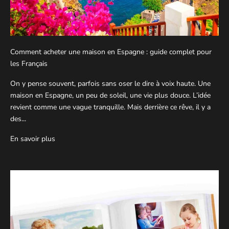
Comment acheter une maison en Espagne : guide complet pour
les Français
On y pense souvent, parfois sans oser le dire à voix haute. Une
maison en Espagne, un peu de soleil, une vie plus douce. L’idée
revient comme une vague tranquille. Mais derrière ce rêve, il y a
des...
En savoir plus