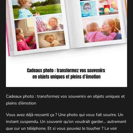
Cadeaux photo : transformez vos souvenirs en objets uniques et
pleins d’émotion
Vous avez déjà ressenti ça ? Une photo qui vous fait sourire. Un
instant suspendu. Un souvenir qu’on voudrait garder… autrement
que sur un téléphone. Et si vous pouviez le toucher ? Le voir