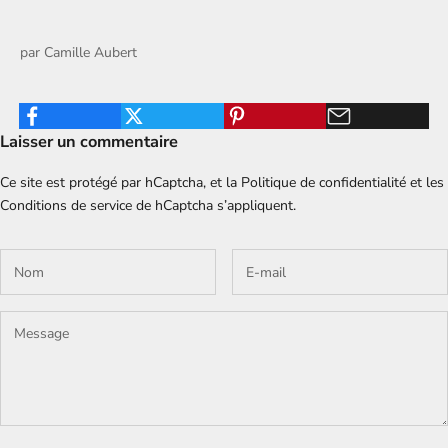
par
Camille Aubert
Laisser un commentaire
Ce site est protégé par hCaptcha, et la
Politique de confidentialité
et les
Conditions de service
de hCaptcha s’appliquent.