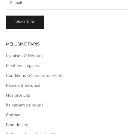
S'INSCRIRE
MELUSINE PARIS
Livraison & Retours
Mentions Légales
Conditions Générales de Vente
Paiement Sécurisé
Nos produits
Ils parlent de nous !
Contact
Plan du site