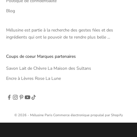
Politique de confidentialité
Blog
Mélusine est partie à la recherche des gestes fées et des
ingrédients qui ont le pouvoir de te rendre plus belle ...
Coups de coeur Marques partenaires
Savon Lait de Chèvre La Maison des Sultans
Encre à Lèvres Rose La Lune
© 2026 - Mélusine Paris
Commerce électronique propulsé par Shopify