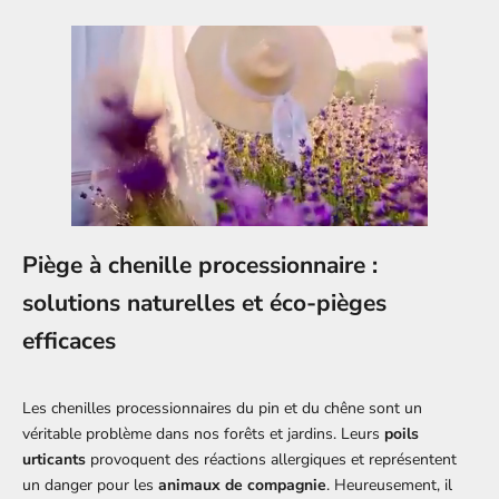
Piège à chenille processionnaire :
solutions naturelles et éco-pièges
efficaces
Les chenilles processionnaires du pin et du chêne sont un
véritable problème dans nos forêts et jardins. Leurs
poils
urticants
provoquent des réactions allergiques et représentent
un danger pour les
animaux de compagnie
. Heureusement, il