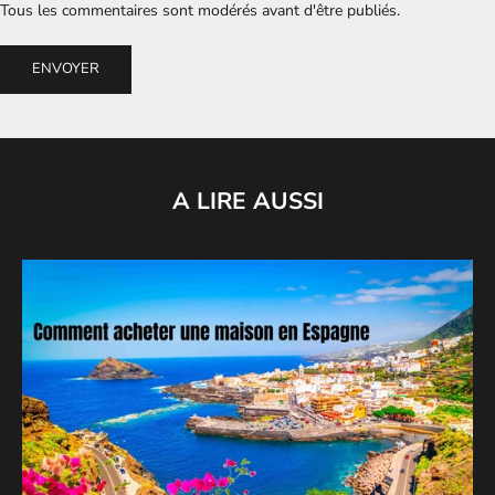
Tous les commentaires sont modérés avant d'être publiés.
ENVOYER
A LIRE AUSSI