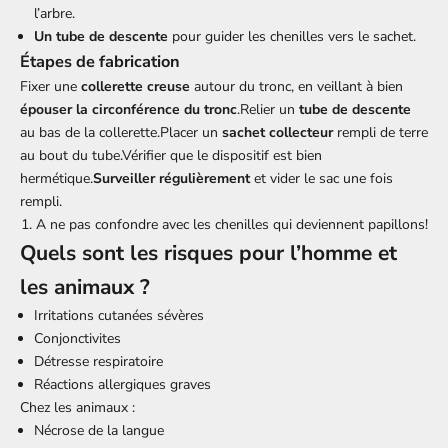
l’arbre.
Un tube de descente
pour guider les chenilles vers le sachet.
Étapes de fabrication
Fixer une
collerette creuse
autour du tronc, en veillant à bien
épouser la circonférence du tronc
.Relier un
tube de descente
au bas de la collerette.Placer un
sachet collecteur
rempli de terre
au bout du tube.Vérifier que le dispositif est bien
hermétique.
Surveiller régulièrement
et vider le sac une fois
rempli.
A ne pas confondre avec
les chenilles
qui deviennent papillons!
Quels sont les risques pour l’homme et
les animaux ?
Irritations cutanées sévères
Conjonctivites
Détresse respiratoire
Réactions allergiques graves
Chez les animaux :
Nécrose de la langue