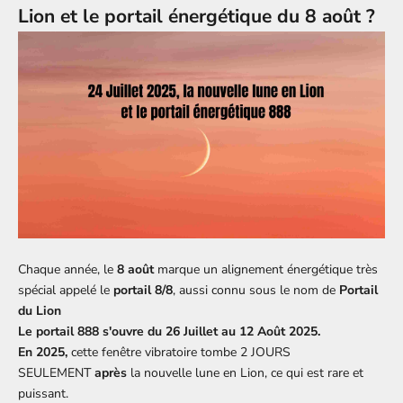
Lion et le portail énergétique du 8 août ?
Chaque année, le
8 août
marque un alignement énergétique très
spécial appelé le
portail 8/8
, aussi connu sous le nom de
Portail
du Lion
Le portail 888 s'ouvre du 26 Juillet au 12 Août 2025.
En 2025,
cette fenêtre vibratoire tombe 2 JOURS
SEULEMENT
après
la nouvelle lune en Lion, ce qui est rare et
puissant.