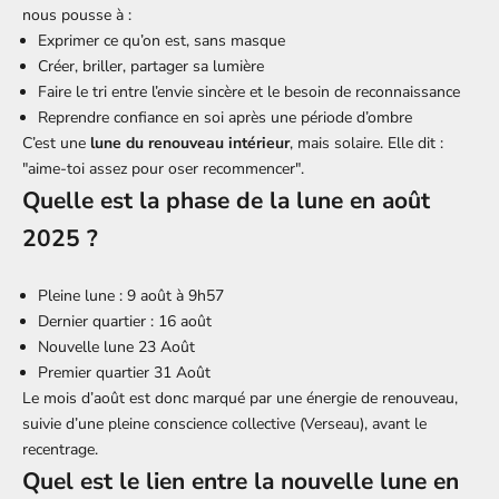
nous pousse à :
Exprimer ce qu’on est, sans masque
Créer, briller, partager sa lumière
Faire le tri entre l’envie sincère et le besoin de reconnaissance
Reprendre confiance en soi après une période d’ombre
C’est une
lune du renouveau intérieur
, mais solaire. Elle dit :
"aime-toi assez pour oser recommencer".
Quelle est la phase de la lune en août
2025 ?
Pleine lune : 9 août à 9h57
Dernier quartier : 16 août
Nouvelle lune 23 Août
Premier quartier 31 Août
Le mois d’août est donc marqué par une énergie de renouveau,
suivie d’une pleine conscience collective (Verseau), avant le
recentrage.
Quel est le lien entre la nouvelle lune en