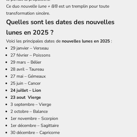
Ce duo
nouvelle lune + 8/8
est un tremplin pour toute
transformation sincère.
Quelles sont les dates des nouvelles
lunes en 2025 ?
Voici les principales dates de
nouvelles lunes en 2025
:
29 janvier – Verseau
27 février – Poissons
29 mars – Bélier
28 avril – Taureau
27 mai – Gémeaux
25 juin – Cancer
24 juillet – Lion
23 aout Vierge
3 septembre – Vierge
2 octobre – Balance
1er novembre – Scorpion
1er décembre – Sagittaire
30 décembre – Capricorne