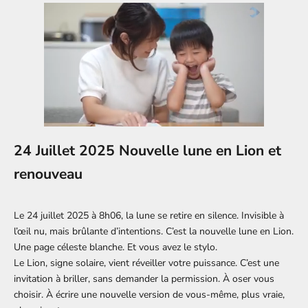
24 Juillet 2025 Nouvelle lune en Lion et
renouveau
Le 24 juillet 2025 à 8h06, la lune se retire en silence. Invisible à
l’œil nu, mais brûlante d’intentions. C’est la nouvelle lune en Lion.
Une page céleste blanche. Et vous avez le stylo.
Le Lion, signe solaire, vient réveiller votre puissance. C’est une
invitation à briller, sans demander la permission. À oser vous
choisir. À écrire une nouvelle version de vous-même, plus vraie,