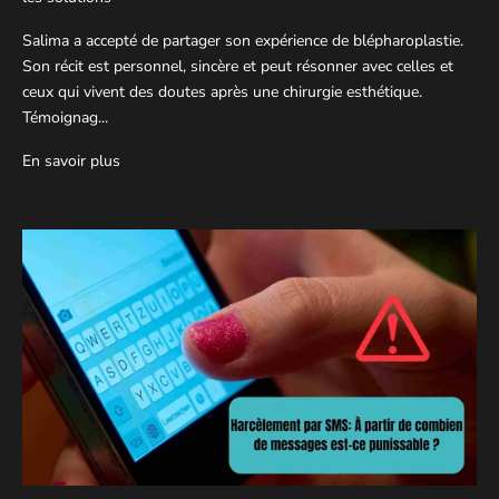
Salima a accepté de partager son expérience de blépharoplastie.
Son récit est personnel, sincère et peut résonner avec celles et
ceux qui vivent des doutes après une chirurgie esthétique.
Témoignag...
En savoir plus