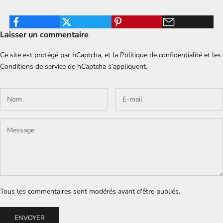
Laisser un commentaire
Ce site est protégé par hCaptcha, et la
Politique de confidentialité
et les
Conditions de service
de hCaptcha s’appliquent.
Tous les commentaires sont modérés avant d'être publiés.
ENVOYER