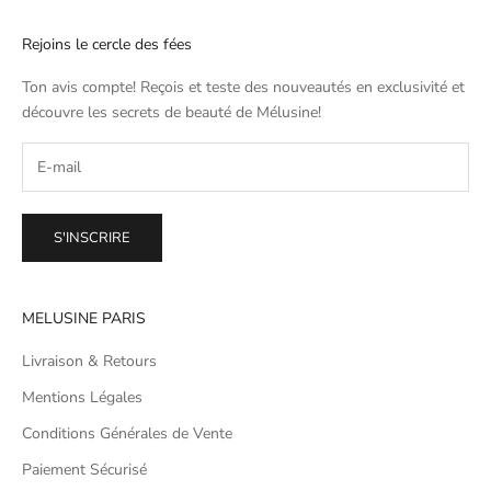
Rejoins le cercle des fées
Ton avis compte! Reçois et teste des nouveautés en exclusivité et
découvre les secrets de beauté de
Mélusine
!
S'INSCRIRE
MELUSINE PARIS
Livraison & Retours
Mentions Légales
Conditions Générales de Vente
Paiement Sécurisé