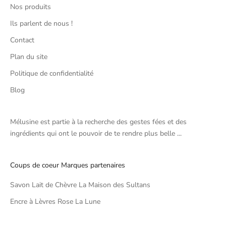
Nos produits
Ils parlent de nous !
Contact
Plan du site
Politique de confidentialité
Blog
Mélusine est partie à la recherche des gestes fées et des
ingrédients qui ont le pouvoir de te rendre plus belle ...
Coups de coeur Marques partenaires
Savon Lait de Chèvre La Maison des Sultans
Encre à Lèvres Rose La Lune