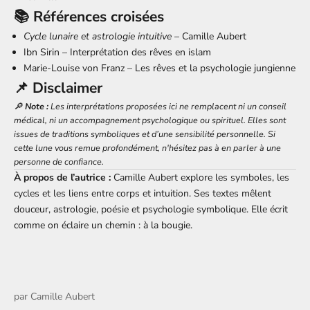
📚 Références croisées
Cycle lunaire et astrologie intuitive
– Camille Aubert
Ibn Sirin – Interprétation des rêves en islam
Marie-Louise von Franz – Les rêves et la psychologie jungienne
📌 Disclaimer
🔎
Note :
Les interprétations proposées ici ne remplacent ni un conseil
médical, ni un accompagnement psychologique ou spirituel. Elles sont
issues de traditions symboliques et d’une sensibilité personnelle. Si
cette lune vous remue profondément, n'hésitez pas à en parler à une
personne de confiance.
À propos de l’autrice :
Camille Aubert explore les symboles, les
cycles et les liens entre corps et intuition. Ses textes mêlent
douceur, astrologie, poésie et psychologie symbolique. Elle écrit
comme on éclaire un chemin : à la bougie.
par
Camille Aubert