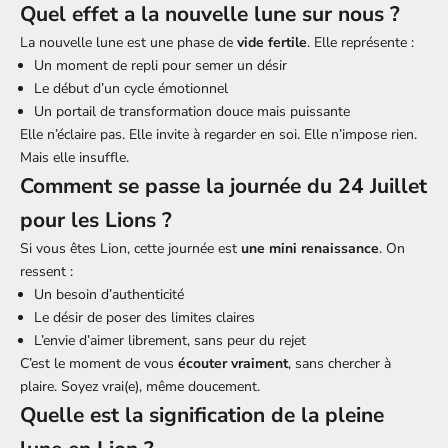
Quel effet a la nouvelle lune sur nous ?
La nouvelle lune est une phase de
vide fertile
. Elle représente :
Un moment de repli pour semer un désir
Le début d’un cycle émotionnel
Un portail de transformation douce mais puissante
Elle n’éclaire pas. Elle invite à regarder en soi. Elle n’impose rien.
Mais elle insuffle.
Comment se passe la journée du 24 Juillet
pour les Lions ?
Si vous êtes Lion, cette journée est
une mini renaissance
. On
ressent :
Un besoin d’authenticité
Le désir de poser des limites claires
L’envie d’aimer librement, sans peur du rejet
C’est le moment de vous
écouter vraiment
, sans chercher à
plaire. Soyez vrai(e), même doucement.
Quelle est la signification de la pleine