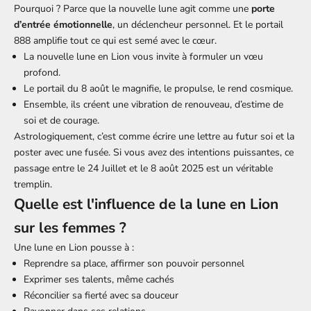
Pourquoi ? Parce que la nouvelle lune agit comme une
porte
d’entrée émotionnelle
, un déclencheur personnel. Et le portail
888 amplifie tout ce qui est semé avec le cœur.
La nouvelle lune en Lion vous invite à formuler un vœu
profond.
Le portail du 8 août le magnifie, le propulse, le rend cosmique.
Ensemble, ils créent une vibration de renouveau, d’estime de
soi et de courage.
Astrologiquement, c’est comme écrire une lettre au futur soi et la
poster avec une fusée. Si vous avez des intentions puissantes, ce
passage entre le 24 Juillet et le 8 août 2025 est un véritable
tremplin.
Quelle est l'influence de la lune en Lion
sur les femmes ?
Une lune en Lion pousse à :
Reprendre sa place, affirmer son pouvoir personnel
Exprimer ses talents, même cachés
Réconcilier sa fierté avec sa douceur