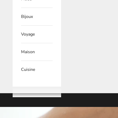
Bijoux
Voyage
Maison
Cuisine
Panier