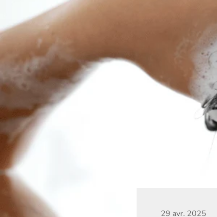
29 avr. 2025