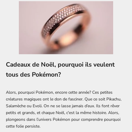
Cadeaux de Noël, pourquoi ils veulent
tous des Pokémon?
Alors, pourquoi Pokémon, encore cette année? Ces petites
créatures magiques ont le don de fasciner. Que ce soit Pikachu,
Salamèche ou Evoli. On ne se lasse jamais d’eux. Ils font rêver
petits et grands, et chaque Noël, c'est la même histoire. Alors,
plongeons dans l’univers Pokémon pour comprendre pourquoi
cette folie persiste.