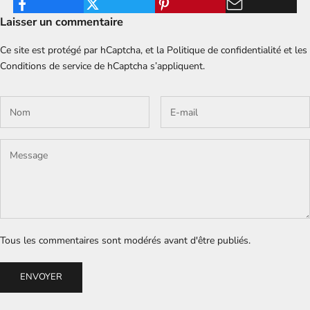
Laisser un commentaire
Ce site est protégé par hCaptcha, et la
Politique de confidentialité
et les
Conditions de service
de hCaptcha s’appliquent.
Tous les commentaires sont modérés avant d'être publiés.
ENVOYER