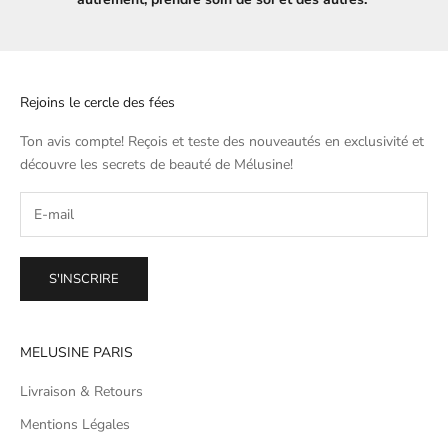
Rejoins le cercle des fées
Ton avis compte! Reçois et teste des nouveautés en exclusivité et
découvre les secrets de beauté de
Mélusine
!
S'INSCRIRE
MELUSINE PARIS
Livraison & Retours
Mentions Légales