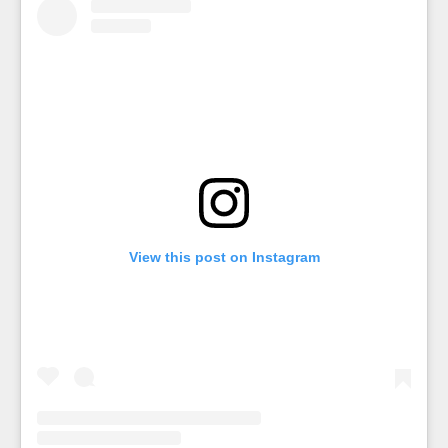
View this post on Instagram