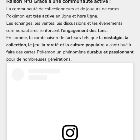
Raison N°8 Grâce à une c
ommunauté active :
La communauté de collectionneurs et de joueurs de cartes
Pokémon est
très active
en ligne et
hors ligne
.
Les échanges, les ventes, les discussions et les événements
communautaires renforcent l'
engagement des fans
.
En somme, la combinaison de facteurs tels que la
nostalgie, la
collection, le jeu, la rareté et la culture populaire
a contribué à
faire des cartes Pokémon un phénomène
durable et passionnant
pour de nombreuses générations.