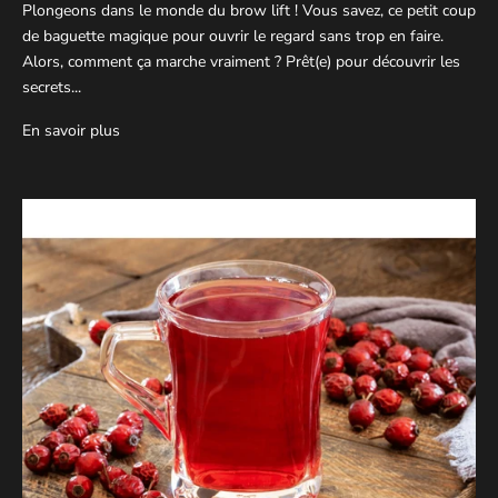
Plongeons dans le monde du brow lift ! Vous savez, ce petit coup
de baguette magique pour ouvrir le regard sans trop en faire.
Alors, comment ça marche vraiment ? Prêt(e) pour découvrir les
secrets...
En savoir plus