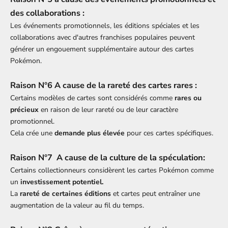
des collaborations :
Les événements promotionnels, les éditions spéciales et les
collaborations avec d'autres franchises populaires peuvent
générer un engouement supplémentaire autour des cartes
Pokémon.
Raison N°6 A cause de la rareté
des cartes rares :
Certains modèles de cartes sont considérés comme
rares ou
précieux
en raison de leur rareté ou de leur caractère
promotionnel.
Cela crée une
demande plus élevée
pour ces cartes spécifiques.
Raison N°7 A cause de la c
ulture
de la spéculation:
Certains collectionneurs considèrent les cartes Pokémon comme
un
investissement potentiel.
La
rareté de certaines éditions
et cartes peut entraîner une
augmentation de la valeur au fil du temps.