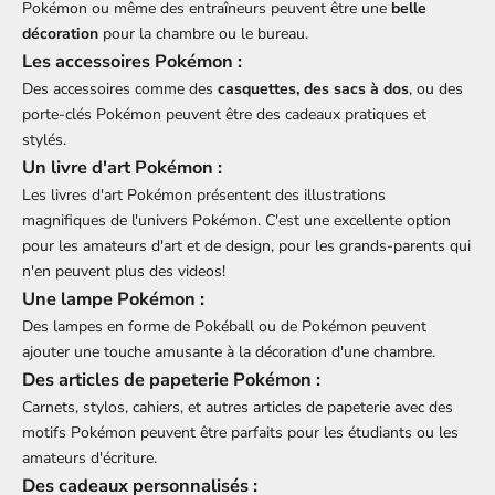
Pokémon ou même des entraîneurs peuvent être une
belle
décoration
pour la chambre ou le bureau.
Les accessoires Pokémon :
Des accessoires comme des
casquettes, des sacs à dos
, ou des
porte-clés Pokémon peuvent être des cadeaux pratiques et
stylés.
Un livre d'art Pokémon :
Les livres d'art Pokémon présentent des illustrations
magnifiques de l'univers Pokémon. C'est une excellente option
pour les amateurs d'art et de design, pour les grands-parents qui
n'en peuvent plus des videos!
Une lampe Pokémon :
Des lampes en forme de Pokéball ou de Pokémon peuvent
ajouter une touche amusante à la décoration d'une chambre.
Des articles de papeterie Pokémon :
Carnets, stylos, cahiers, et autres articles de papeterie avec des
motifs Pokémon peuvent être parfaits pour les étudiants ou les
amateurs d'écriture.
Des cadeaux personnalisés :