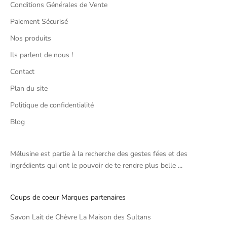
Conditions Générales de Vente
Paiement Sécurisé
Nos produits
Ils parlent de nous !
Contact
Plan du site
Politique de confidentialité
Blog
Mélusine est partie à la recherche des gestes fées et des
ingrédients qui ont le pouvoir de te rendre plus belle ...
Coups de coeur Marques partenaires
Savon Lait de Chèvre La Maison des Sultans