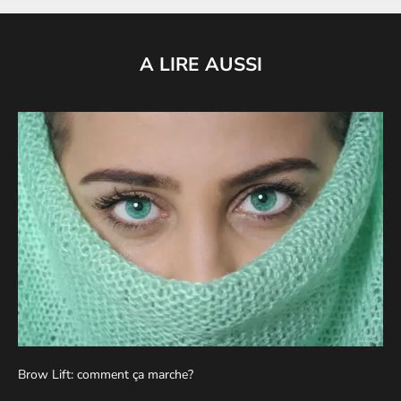
A LIRE AUSSI
Brow Lift: comment ça marche?