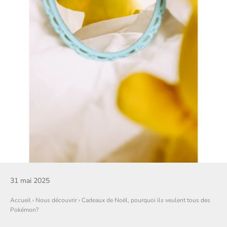
31 mai 2025
Accueil
›
Nous découvrir
›
Cadeaux de Noël, pourquoi ils veulent tous des
Pokémon?