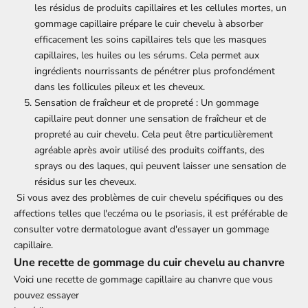
les résidus de produits capillaires et les cellules mortes, un
gommage capillaire prépare le cuir chevelu à absorber
efficacement les soins capillaires tels que les masques
capillaires, les huiles ou les sérums. Cela permet aux
ingrédients nourrissants de pénétrer plus profondément
dans les follicules pileux et les cheveux.
Sensation de fraîcheur et de propreté : Un gommage
capillaire peut donner une sensation de fraîcheur et de
propreté au cuir chevelu. Cela peut être particulièrement
agréable après avoir utilisé des produits coiffants, des
sprays ou des laques, qui peuvent laisser une sensation de
résidus sur les cheveux.
Si vous avez des problèmes de cuir chevelu spécifiques ou des
affections telles que l'eczéma ou le psoriasis, il est préférable de
consulter votre dermatologue avant d'essayer un gommage
capillaire.
Une recette de gommage du cuir chevelu au chanvre
Voici une recette de gommage capillaire au chanvre que vous
pouvez essayer