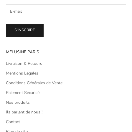
S'INSCRIRE
MELUSINE PARIS
Livraison & Retours
Mentions Légales
Conditions Générales de Vente
Paiement Sécurisé
Nos produits
Ils parlent de nous !
Contact
Plan du site