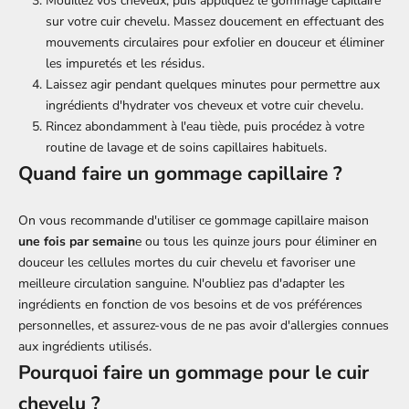
Mouillez vos cheveux, puis appliquez le gommage capillaire
sur votre cuir chevelu. Massez doucement en effectuant des
mouvements circulaires pour exfolier en douceur et éliminer
les impuretés et les résidus.
Laissez agir pendant quelques minutes pour permettre aux
ingrédients d'hydrater vos cheveux et votre cuir chevelu.
Rincez abondamment à l'eau tiède, puis procédez à votre
routine de lavage et de soins capillaires habituels.
Quand faire un gommage capillaire ?
On vous recommande d'utiliser ce gommage capillaire maison
une fois par semain
e ou tous les quinze jours pour éliminer en
douceur les cellules mortes du cuir chevelu et favoriser une
meilleure circulation sanguine. N'oubliez pas d'adapter les
ingrédients en fonction de vos besoins et de vos préférences
personnelles, et assurez-vous de ne pas avoir d'allergies connues
aux ingrédients utilisés.
Pourquoi faire un gommage pour le cuir
chevelu ?