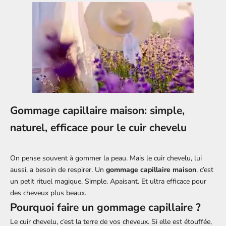
Gommage capillaire maison: simple,
naturel, efficace pour le cuir chevelu
On pense souvent à gommer la peau. Mais le cuir chevelu, lui
aussi, a besoin de respirer. Un
gommage capillaire maison
, c’est
un petit rituel magique. Simple. Apaisant. Et ultra efficace pour
des cheveux plus beaux.
Pourquoi faire un gommage capillaire ?
Le cuir chevelu, c’est la terre de vos cheveux. Si elle est étouffée,