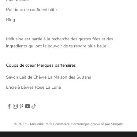
Politique de confidentialité
Blog
Mélusine est partie à la recherche des gestes fées et des
ingrédients qui ont le pouvoir de te rendre plus belle ...
Coups de coeur Marques partenaires
Savon Lait de Chèvre La Maison des Sultans
Encre à Lèvres Rose La Lune
© 2026 - Mélusine Paris
Commerce électronique propulsé par Shopify