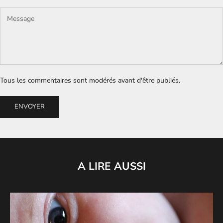
Tous les commentaires sont modérés avant d'être publiés.
ENVOYER
A LIRE AUSSI