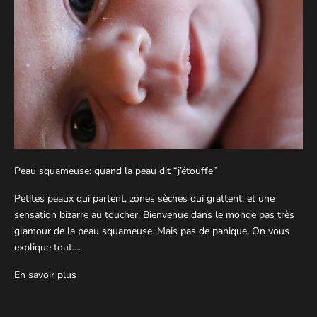
Peau squameuse: quand la peau dit “j’étouffe”
Petites peaux qui partent, zones sèches qui grattent, et une
sensation bizarre au toucher. Bienvenue dans le monde pas très
glamour de la peau squameuse. Mais pas de panique. On vous
explique tout....
En savoir plus