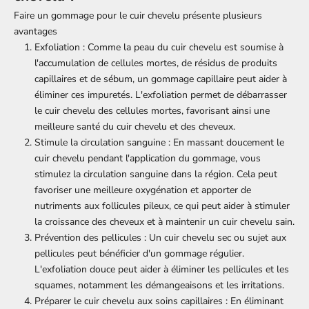
Faire un gommage pour le cuir chevelu présente plusieurs
avantages
Exfoliation : Comme la peau du cuir chevelu est soumise à
l'accumulation de cellules mortes, de résidus de produits
capillaires et de sébum, un gommage capillaire peut aider à
éliminer ces impuretés. L'exfoliation permet de débarrasser
le cuir chevelu des cellules mortes, favorisant ainsi une
meilleure santé du cuir chevelu et des cheveux.
Stimule la circulation sanguine : En massant doucement le
cuir chevelu pendant l'application du gommage, vous
stimulez la circulation sanguine dans la région. Cela peut
favoriser une meilleure oxygénation et apporter de
nutriments aux follicules pileux, ce qui peut aider à stimuler
la croissance des cheveux et à maintenir un cuir chevelu sain.
Prévention des pellicules : Un cuir chevelu sec ou sujet aux
pellicules peut bénéficier d'un gommage régulier.
L'exfoliation douce peut aider à éliminer les pellicules et les
squames, notamment les démangeaisons et les irritations.
Préparer le cuir chevelu aux soins capillaires : En éliminant