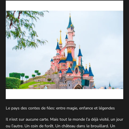
Le pays des contes de fées: entre magie, enfance et légendes
Il n’est sur aucune carte. Mais tout le monde l’a déjà visité, un jour
ou l’autre. Un coin de forêt. Un château dans le brouillard. Un