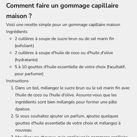
Comment faire un gommage capillaire
maison ?
Voici une recette simple pour un
gommage capillaire
maison
Ingrédients
2 cuillères à soupe de sucre brun ou de sel marin fin
(exfoliant)
2 cuillères à soupe d'huile de coco ou d'huile d'olive
(hydratante)
5 à 10 gouttes d'huile essentielle de votre choix (facultatif,
pour parfumer)
Instructions
Dans un bol, mélangez le sucre brun ou le sel marin fin avec
l'huile de coco ou l'huile d'olive. Assurez-vous que les
ingrédients sont bien mélangés pour former une pâte
épaisse.
Si vous souhaitez ajouter un parfum, ajoutez quelques
gouttes d'huile essentielle de votre choix et mélangez à
nouveau.