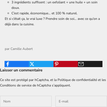
3 ingrédients suffisent : un exfoliant + une huile + un soin
doux.
C’est rapide, économique… et 100 % naturel.
Et si c’était ça, le vrai luxe ? Prendre soin de soi… avec ce qu’on a
déjà dans la cuisine.
par
Camille Aubert
Laisser un commentaire
Ce site est protégé par hCaptcha, et la
Politique de confidentialité
et les
Conditions de service
de hCaptcha s’appliquent.