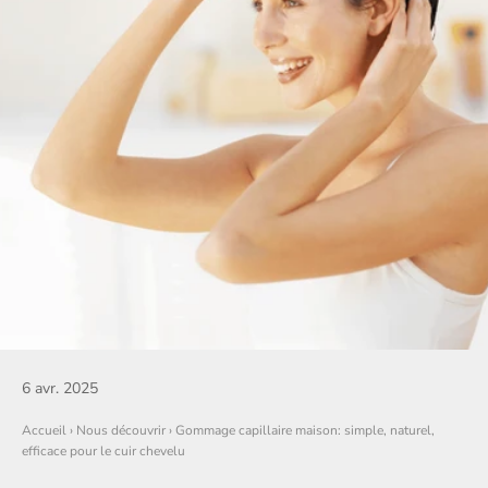
6 avr. 2025
Accueil
›
Nous découvrir
›
Gommage capillaire maison: simple, naturel,
efficace pour le cuir chevelu