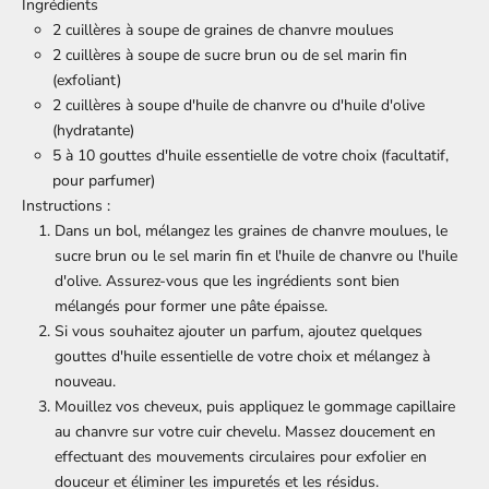
Ingrédients
2 cuillères à soupe de graines de chanvre moulues
2 cuillères à soupe de sucre brun ou de sel marin fin
(exfoliant)
2 cuillères à soupe d'huile de chanvre ou d'huile d'olive
(hydratante)
5 à 10 gouttes d'huile essentielle de votre choix (facultatif,
pour parfumer)
Instructions :
Dans un bol, mélangez les graines de chanvre moulues, le
sucre brun ou le sel marin fin et l'huile de chanvre ou l'huile
d'olive. Assurez-vous que les ingrédients sont bien
mélangés pour former une pâte épaisse.
Si vous souhaitez ajouter un parfum, ajoutez quelques
gouttes d'huile essentielle de votre choix et mélangez à
nouveau.
Mouillez vos cheveux, puis appliquez le gommage capillaire
au chanvre sur votre cuir chevelu. Massez doucement en
effectuant des mouvements circulaires pour exfolier en
douceur et éliminer les impuretés et les résidus.