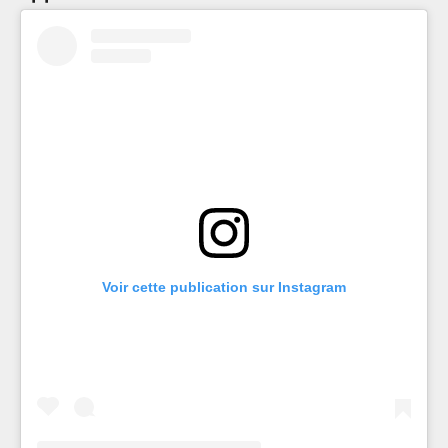
Voir cette publication sur Instagram