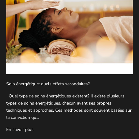
Soin énergétique: quels effets secondaires?
Quel type de soins énergétiques existent? Il existe plusieurs
types de soins énergétiques, chacun ayant ses propres
techniques et approches. Ces méthodes sont souvent basées sur
la conviction qu...
En savoir plus