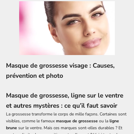
Masque de grossesse visage : Causes,
prévention et photo
Masque de grossesse, ligne sur le ventre
et autres mystères : ce qu’il faut savoir
La grossesse transforme le corps de mille façons. Certaines sont
visibles, comme le fameux
masque de grossesse
ou la
ligne
brune
sur le ventre. Mais ces marques sont-elles durables ? Et