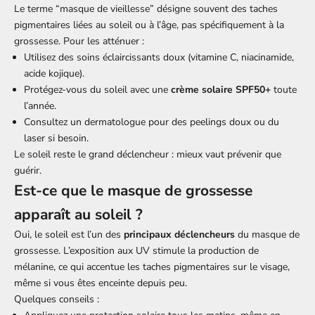
Le terme “masque de vieillesse” désigne souvent des taches
pigmentaires liées au soleil ou à l’âge, pas spécifiquement à la
grossesse. Pour les atténuer :
Utilisez des soins éclaircissants doux (vitamine C, niacinamide,
acide kojique).
Protégez-vous du soleil avec une
crème solaire SPF50+
toute
l’année.
Consultez un dermatologue pour des peelings doux ou du
laser si besoin.
Le soleil reste le grand déclencheur : mieux vaut prévenir que
guérir.
Est-ce que le masque de grossesse
apparaît au soleil ?
Oui, le soleil est l’un des
principaux déclencheurs
du masque de
grossesse. L’exposition aux UV stimule la production de
mélanine, ce qui accentue les taches pigmentaires sur le visage,
même si vous êtes enceinte depuis peu.
Quelques conseils :