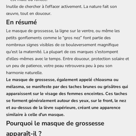
Inutile de chercher à l'effacer activement. La nature fait son
œuvre, tout en douceur.
En résumé
Le masque de grossesse, la ligne sur le ventre, ou même les
petits gonflements comme le “gros nez” font partie des
nombreux signes visibles de ce bouleversement magnifique
qu'est la maternité. La plupart de ces marques s'estompent
d'elles-mêmes avec le temps. Entre douceur, protection solaire et
un peu de patience, votre peau retrouvera peu à peu son
harmonie naturelle.
Le masque de grossesse, également appelé chloasma ou
mélasma, se manifeste par des taches brunes ou grisâtres qui
apparaissent sur le visage des femmes enceintes. Ces taches
se forment généralement autour des yeux, sur le front, le nez
et au-dessus de la lèvre supérieure, créant une apparence
similaire à celle d'un masque.
Pourquoi le masque de grossesse
apparaît-il ?