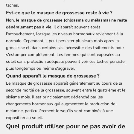
taches.
Est-ce que le masque de grossesse reste à vie ?
Non, le masque de grossesse (chloasma ou mélasma) ne reste
généralement pas à vie.
Il disparaît souvent après
l'accouchement, lorsque les niveaux hormonaux reviennent à la
normale. Cependant, il peut persister plusieurs mois après la
grossesse et, dans certains cas, nécessiter des traitements pour
s'estomper complètement. Les femmes qui sont exposées au
soleil sans protection adéquate peuvent voir ces taches persister
plus longtemps ou même s'aggraver.
Quand apparaît le masque de grossesse ?
Le masque de grossesse apparaît généralement au cours de la
seconde moitié de la grossesse, souvent entre le quatrième et le
sixième mois. Il est principalement déclenché par les
changements hormonaux qui augmentent la production de
mélanine, particulièrement lorsqu'ils sont combinés à une
exposition au soleil.
Quel produit utiliser pour ne pas avoir de