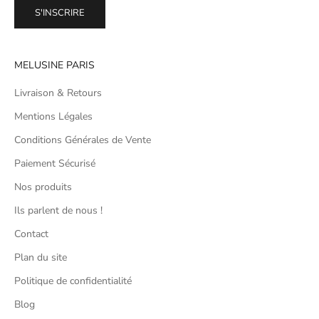
S'INSCRIRE
MELUSINE PARIS
Livraison & Retours
Mentions Légales
Conditions Générales de Vente
Paiement Sécurisé
Nos produits
Ils parlent de nous !
Contact
Plan du site
Politique de confidentialité
Blog