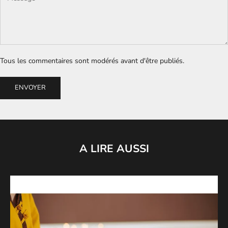
Tous les commentaires sont modérés avant d'être publiés.
ENVOYER
A LIRE AUSSI