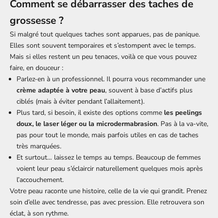
Comment se débarrasser des taches de
grossesse ?
Si malgré tout quelques taches sont apparues, pas de panique.
Elles sont souvent temporaires et s’estompent avec le temps.
Mais si elles restent un peu tenaces, voilà ce que vous pouvez
faire, en douceur :
Parlez-en à un professionnel. Il pourra vous recommander une
crème adaptée à votre peau
, souvent à base d’actifs plus
ciblés (mais à éviter pendant l’allaitement).
Plus tard, si besoin, il existe des options comme
les peelings
doux, le laser léger ou la microdermabrasion
. Pas à la va-vite,
pas pour tout le monde, mais parfois utiles en cas de taches
très marquées.
Et surtout… laissez le temps au temps. Beaucoup de femmes
voient leur peau s’éclaircir naturellement quelques mois après
l’accouchement.
Votre peau raconte une histoire, celle de la vie qui grandit. Prenez
soin d’elle avec tendresse, pas avec pression. Elle retrouvera son
éclat, à son rythme.