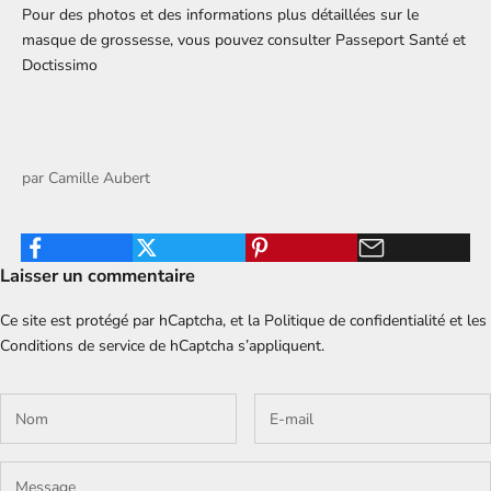
Pour des photos et des informations plus détaillées sur le
masque de grossesse, vous pouvez consulter
Passeport Santé
et
Doctissimo
par
Camille Aubert
Laisser un commentaire
Ce site est protégé par hCaptcha, et la
Politique de confidentialité
et les
Conditions de service
de hCaptcha s’appliquent.