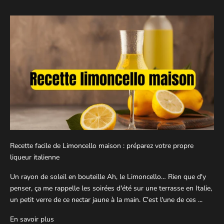
Recette facile de Limoncello maison : préparez votre propre
liqueur italienne
Un rayon de soleil en bouteille Ah, le Limoncello… Rien que d'y
penser, ça me rappelle les soirées d'été sur une terrasse en Italie,
un petit verre de ce nectar jaune à la main. C'est l'une de ces ...
En savoir plus