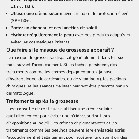
11h et 16h).
Utiliser une crème solaire
avec un indice de protection élevé
(SPF 50+).
Porter un chapeau et des lunettes de soleil
.
Hydrater régulièrement la peau
avec des produits adaptés et
éviter les cosmétiques irritants.
Que faire si le masque de grossesse apparaît ?
Le masque de grossesse disparaît généralement dans les six
mois suivant l'accouchement. Si les taches persistent, des
traitements comme les crèmes dépigmentantes (à base
d'hydroquinone, de corticoïdes, ou de vitamine A), les peelings
chimiques, et les séances de laser peuvent être prescrits par un
dermatologue
.
Traitements après la grossesse
Il est conseillé de continuer à utiliser une crème solaire
quotidiennement pour éviter une récidive, surtout lors
d'expositions au soleil. Les crèmes dépigmentantes et les
traitements comme les peelings peuvent être envisagés après
l'accouchement et l'allaitement pour accélérer la disparition des