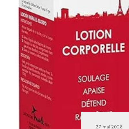
27 mai 2026