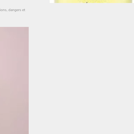
ions, dangers et