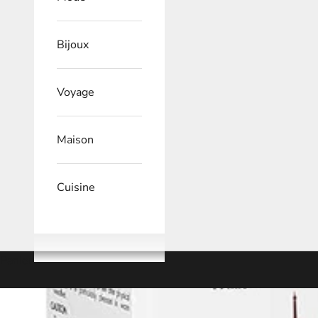
Bijoux
Voyage
Maison
Cuisine
Panier