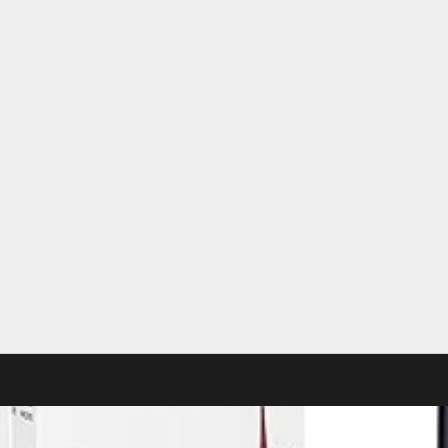
Votre panier est vide