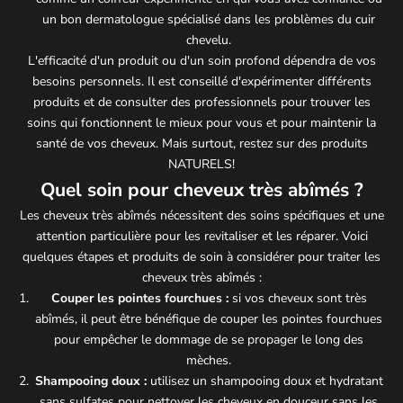
un bon dermatologue spécialisé dans les problèmes du cuir
chevelu.
L'efficacité d'un produit ou d'un soin profond dépendra de vos
besoins personnels. Il est conseillé d'expérimenter différents
produits et de consulter des professionnels pour trouver les
soins qui fonctionnent le mieux pour vous et pour maintenir la
santé de vos cheveux. Mais surtout, restez sur des produits
NATURELS!
Quel soin pour cheveux très abîmés ?
Les cheveux très abîmés nécessitent des soins spécifiques et une
attention particulière pour les revitaliser et les réparer. Voici
quelques étapes et produits de soin à considérer pour traiter les
cheveux très abîmés :
Couper les pointes fourchues :
si vos cheveux sont très
abîmés, il peut être bénéfique de couper les pointes fourchues
pour empêcher le dommage de se propager le long des
mèches.
Shampooing doux :
utilisez un shampooing doux et hydratant
sans sulfates pour nettoyer les cheveux en douceur sans les