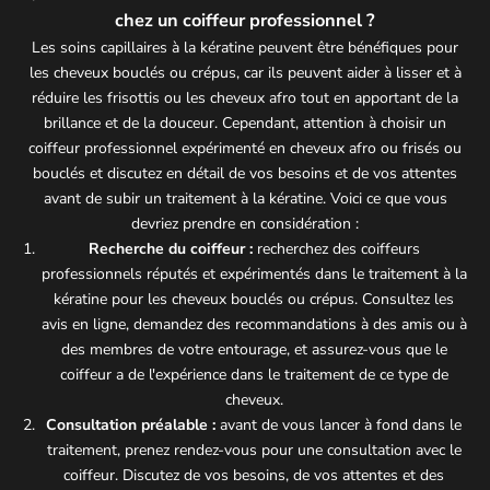
chez un coiffeur professionnel ?
Les soins capillaires à la kératine peuvent être bénéfiques pour
les cheveux bouclés ou crépus, car ils peuvent aider à lisser et à
réduire les frisottis ou les cheveux afro tout en apportant de la
brillance et de la douceur. Cependant, attention à choisir un
coiffeur professionnel expérimenté en cheveux afro ou frisés ou
bouclés et discutez en détail de vos besoins et de vos attentes
avant de subir un traitement à la kératine. Voici ce que vous
devriez prendre en considération :
Recherche du coiffeur :
recherchez des coiffeurs
professionnels réputés et expérimentés dans le traitement à la
kératine pour les cheveux bouclés ou crépus. Consultez les
avis en ligne, demandez des recommandations à des amis ou à
des membres de votre entourage, et assurez-vous que le
coiffeur a de l'expérience dans le traitement de ce type de
cheveux.
Consultation préalable :
avant de vous lancer à fond dans le
traitement, prenez rendez-vous pour une consultation avec le
coiffeur. Discutez de vos besoins, de vos attentes et des