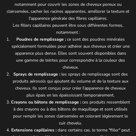
notamment pour couvrir les zones de cheveux poreux ou
clairsemées, cacher les racines apparentes, améliorer la texture et
l'apparence générale des fibres capillaires.
Les fillers capillaires peuvent être sous différentes formes,
notamment :
Poudres de remplissage :
ce sont des poudres minérales
spécialement formulées pour adhérer aux cheveux et créer une
apparence plus dense. Elles sont souvent disponibles dans
une gamme de teintes pour correspondre à la couleur des
cheveux.
Sprays de remplissage :
les sprays de remplissage sont des
produits aérosols qui ajoutent du volume et de la texture aux
cheveux. Ils sont conçus pour créer l'apparence de cheveux
plus épais en les épaississant temporairement.
Crayons ou bâtons de remplissage :
ces produits ressemblent
à des crayons ou à des bâtons de maquillage et sont utilisés
pour remplir les zones clairsemées en colorant légèrement le
cuir chevelu.
Extensions capillaires :
dans certains cas, le terme "filler" peut