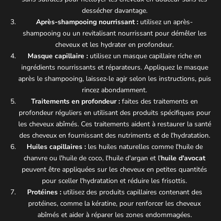
dessécher davantage.
Après-shampooing nourrissant :
utilisez un après-
shampooing ou un revitalisant nourrissant pour démêler les
cheveux et les hydrater en profondeur.
Masque capillaire :
utilisez un masque capillaire riche en
ingrédients nourrissants et réparateurs. Appliquez le masque
après le shampooing, laissez-le agir selon les instructions, puis
rincez abondamment.
Traitements en profondeur :
faites des traitements en
profondeur réguliers en utilisant des produits spécifiques pour
les cheveux abîmés. Ces traitements aident à restaurer la santé
des cheveux en fournissant des nutriments et de l'hydratation.
Huiles capillaires :
les huiles naturelles comme l'huile de
chanvre ou l'huile de coco, l'huile d'argan et l'
huile d'avocat
peuvent être appliquées sur les cheveux en petites quantités
pour sceller l'hydratation et réduire les frisottis.
Protéines :
utilisez des produits capillaires contenant des
protéines, comme la kératine, pour renforcer les cheveux
abîmés et aider à réparer les zones endommagées.