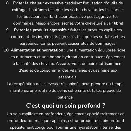
Éviter la chaleur excessive :
réduisez l'utilisation d'outils de
coiffage chauffants tels que les sèche-cheveux, les lisseurs et
les boucleurs, car la chaleur excessive peut aggraver les
dommages. Mieux encore, séchez votre chevelure à l'air libre!
Éviter les produits agressifs :
évitez les produits capillaires
contenant des ingrédients agressifs tels que les sulfates et les
parabènes, car ils peuvent causer plus de dommages.
Alimentation et hydratation :
une alimentation équilibrée riche
en nutriments et une bonne hydratation contribuent également
à la santé des cheveux. Assurez-vous de boire suffisamment
d'eau et de consommer des vitamines et des minéraux
essentiels.
La récupération des cheveux très abîmés peut prendre du temps,
maintenez une routine de soins cohérente et faites preuve de
patience.
C'est quoi un soin profond ?
Un soin capillaire en profondeur, également appelé traitement en
profondeur ou masque capillaire, est un produit de soin profond
spécialement conçu pour fournir une hydratation intense, des