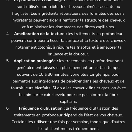
sont utilisés pour cibler les cheveux abîmés, cassants ou
fragilisés. Les ingrédients réparateurs des formules des soins
hydratants peuvent aider à renforcer la structure des cheveux
et à minimiser les dommages des fibres capillaires.
Amélioration de la texture :
les traitements en profondeur
peuvent contribuer à lisser la surface et la texture des cheveux
notamment colorés, à réduire les frisottis et à améliorer la
brillance et la douceur.
Application prolongée :
les traitements en profondeur sont
généralement laissés en place pendant un certain temps,
souvent de 10 à 30 minutes, voire plus longtemps, pour
permettre aux ingrédients de pénétrer dans les cheveux et de
fournir leurs bienfaits. Si on a les cheveux fins et gras, on évite
le soin sur le cuir chevelu pour ne pas alourdir la fibre
capillaire.
Fréquence d'utilisation :
la fréquence d'utilisation des
traitements en profondeur dépend de l'état de vos cheveux.
Certains les utilisent une fois par semaine, tandis que d'autres
les utilisent moins fréquemment.