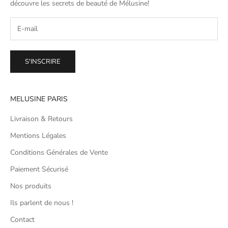
découvre les secrets de beauté de
Mélusine
!
S'INSCRIRE
MELUSINE PARIS
Livraison & Retours
Mentions Légales
Conditions Générales de Vente
Paiement Sécurisé
Nos produits
Ils parlent de nous !
Contact