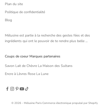
Plan du site
Politique de confidentialité
Blog
Mélusine est partie à la recherche des gestes fées et des
ingrédients qui ont le pouvoir de te rendre plus belle ...
Coups de coeur Marques partenaires
Savon Lait de Chèvre La Maison des Sultans
Encre à Lèvres Rose La Lune
© 2026 - Mélusine Paris
Commerce électronique propulsé par Shopify