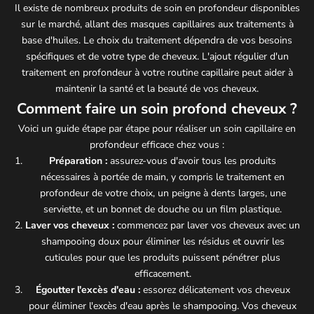
Il existe de nombreux produits de soin en profondeur disponibles
sur le marché, allant des masques capillaires aux traitements à
base d'huiles. Le choix du traitement dépendra de vos besoins
spécifiques et de votre type de cheveux. L'ajout régulier d'un
traitement en profondeur à votre routine capillaire peut aider à
maintenir la santé et la beauté de vos cheveux.
Comment faire un soin profond cheveux ?
Voici un guide étape par étape pour réaliser un soin capillaire en
profondeur efficace chez vous :
Préparation :
assurez-vous d'avoir tous les produits
nécessaires à portée de main, y compris le traitement en
profondeur de votre choix, un peigne à dents larges, une
serviette, et un bonnet de douche ou un film plastique.
Laver vos cheveux :
commencez par laver vos cheveux avec un
shampooing doux pour éliminer les résidus et ouvrir les
cuticules pour que les produits puissent pénétrer plus
efficacement.
Égoutter l'excès d'eau :
essorez délicatement vos cheveux
pour éliminer l'excès d'eau après le shampooing. Vos cheveux