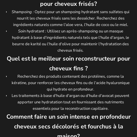
pour cheveux frisés?
Shampoing :
Optez pour un shampoing hydratant sans sulfates qui
nourrit les cheveux frisés sans les dessécher. Recherchez des
ingrédients naturels comme l'aloe vera, l'huile de coco ou le miel.
Soin hydratant :
Utilisez un après-shampoing ou un masque
hydratant à base d'ingrédients naturels tels que l'huile d'argan, le
beurre de karité ou l'huile d'olive pour maintenir l'hydratation des
cheveux frisés.
Quel est le meilleur soin reconstructeur pour
cheveux fins ?
Recherchez des produits contenant des protéines, comme la
kératine, pour renforcer les cheveux fins ou de l'acide hyaluronique
qui hydrate en profondeur.
Les traitements à base d'huile d'argan ou d'huile d'avocat peuvent
apporter une hydratation tout en fournissant des nutriments
essentiels pour la reconstruction capillaire.
Comment faire un soin intense en profondeur
cheveux secs décolorés et fourchus à la
maison?