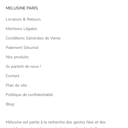
MELUSINE PARIS
Livraison & Retours
Mentions Légales
Conditions Générales de Vente
Paiement Sécurisé
Nos produits
Ils parlent de nous !
Contact
Plan du site
Politique de confidentialité
Blog
Mélusine est partie à la recherche des gestes fées et des