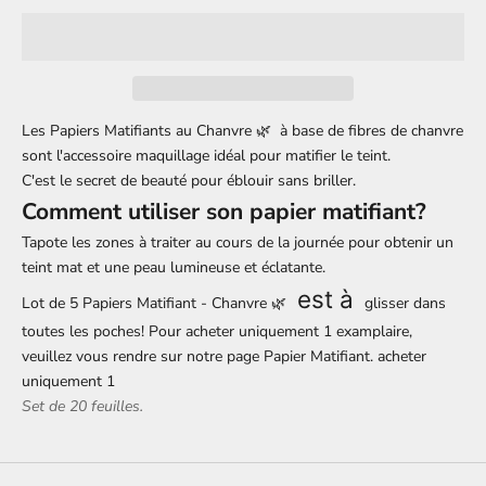
Les Papiers Matifiants au Chanvre 🌿 à base de fibres de chanvre
sont l'accessoire maquillage idéal pour matifier le teint.
C'est le
secret de beauté
pour éblouir sans briller.
Comment utiliser son papier matifiant?
Tapote les zones à traiter au cours de la journée pour obtenir un
teint mat et une peau lumineuse et éclatante.
est à
Lot de 5 Papiers Matifiant - Chanvre 🌿
glisser dans
toutes les poches! Pour acheter uniquement 1 examplaire,
veuillez vous rendre sur notre page
Papier Matifiant
. acheter
uniquement 1
Set de 20 feuilles.