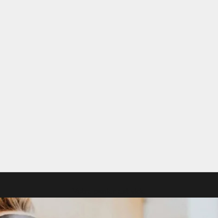
Votre panier est vide