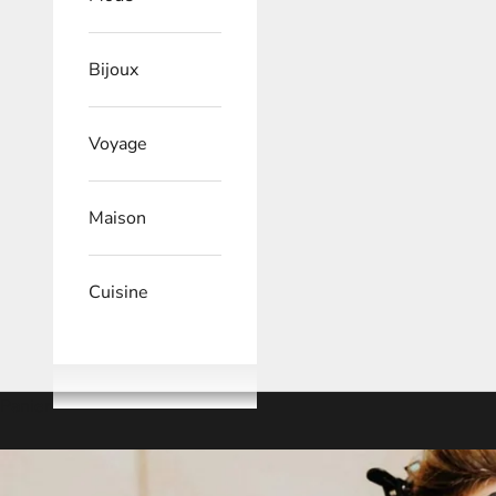
Bijoux
Voyage
Maison
Cuisine
Panier