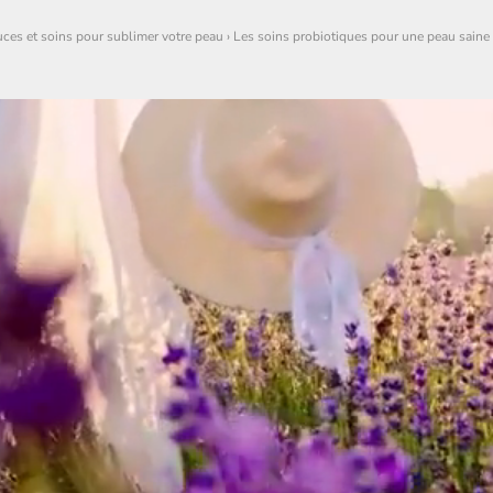
ces et soins pour sublimer votre peau
›
Les soins probiotiques pour une peau saine 