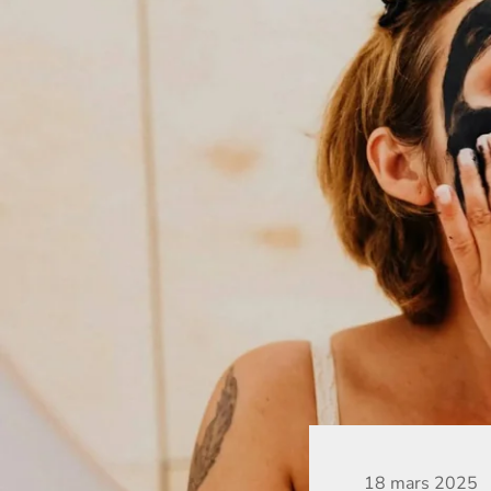
18 mars 2025