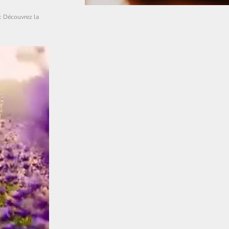
: Découvrez la