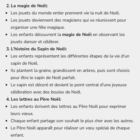
2. La magie de Noël:
Les jouets du monde entier prennent vie la nuit de Noël.
Les jouets deviennent des magiciens qui se réunissent pour
organiser une fête magique.
Les enfants découvrent la
magie de Noël
en observant les
jouets danser et célébrer.
3. L'histoire du Sapin de Noël:
Les enfants représentent les différentes étapes de la vie d'un
sapin de Noël.
Ils plantent la graine, grandissent en arbres, puis sont choisis
pour être le sapin de Noël parfait.
Le sapin est décoré et devient le point central d'une joyeuse
célébration avec des
boules de Noël
.
4. Les lettres au Père Noël:
Les enfants écrivent des lettres au Père Noël pour exprimer
leurs vœux.
Chaque enfant partage son souhait le plus cher avec les autres.
Le Père Noël apparaît pour réaliser un vœu spécial de chaque
enfant.