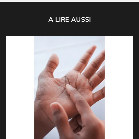
A LIRE AUSSI