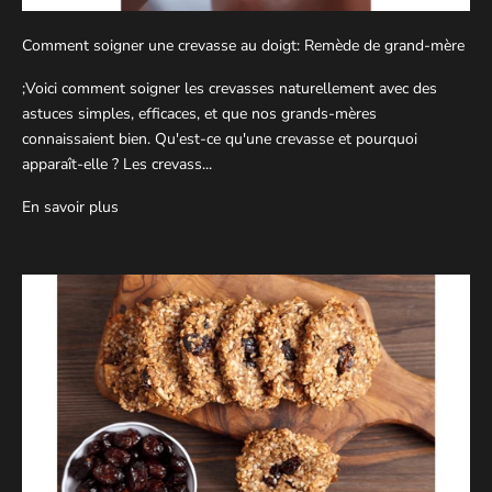
Comment soigner une crevasse au doigt: Remède de grand-mère
;Voici comment soigner les crevasses naturellement avec des
astuces simples, efficaces, et que nos grands-mères
connaissaient bien. Qu'est-ce qu'une crevasse et pourquoi
apparaît-elle ? Les crevass...
En savoir plus