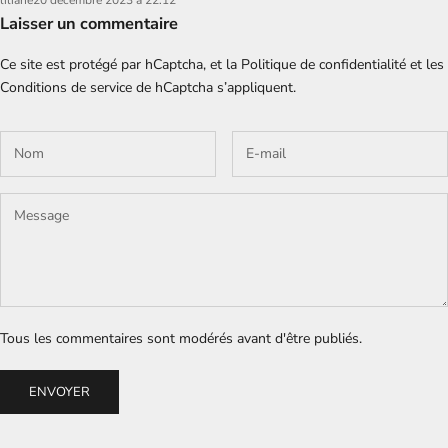
Laisser un commentaire
Ce site est protégé par hCaptcha, et la
Politique de confidentialité
et les
Conditions de service
de hCaptcha s’appliquent.
Tous les commentaires sont modérés avant d'être publiés.
ENVOYER