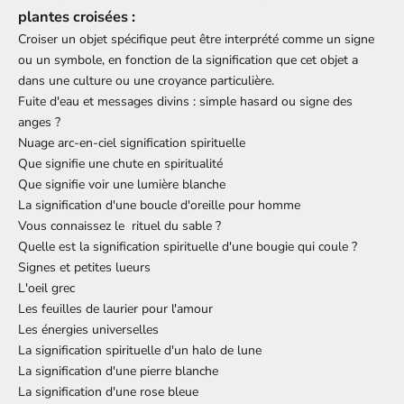
plantes croisées :
Croiser un objet spécifique peut être interprété comme un signe
ou un symbole, en fonction de la signification que cet objet a
dans une culture ou une croyance particulière.
Fuite d'eau et messages divins : simple hasard ou signe des
anges ?
Nuage arc-en-ciel signification spirituelle
Que signifie une chute en spiritualité
Que signifie voir une lumière blanche
La signification d'une boucle d'oreille pour homme
Vous connaissez le
rituel du sable
?
Quelle est la signification spirituelle d'une bougie qui coule ?
Signes et petites lueurs
L'oeil grec
Les feuilles de laurier pour l'amour
Les énergies universelles
La signification spirituelle d'un halo de lune
La signification d'une pierre blanche
La signification d'une rose bleue