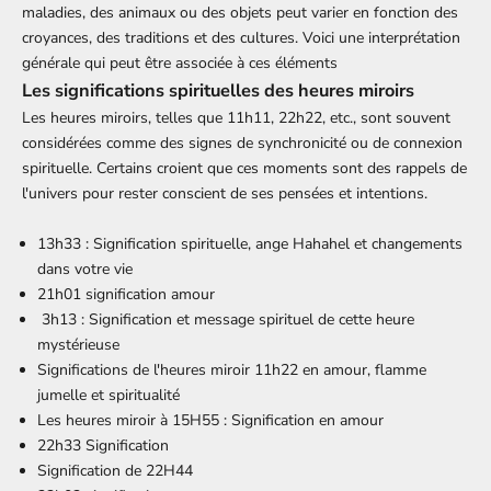
maladies, des animaux ou des objets peut varier en fonction des
croyances, des traditions et des cultures. Voici une interprétation
générale qui peut être associée à ces éléments
Les significations spirituelles des heures miroirs
Les heures miroirs, telles que 11h11, 22h22, etc., sont souvent
considérées comme des signes de synchronicité ou de connexion
spirituelle. Certains croient que ces moments sont des rappels de
l'univers pour rester conscient de ses pensées et intentions.
13h33 : Signification spirituelle, ange Hahahel et changements
dans votre vie
21h01 signification amour
3h13 : Signification et message spirituel de cette heure
mystérieuse
Significations de l'heures miroir 11h22 en amour, flamme
jumelle et spiritualité
Les heures miroir à 15H55 : Signification en amour
22h33 Signification
Signification de 22H44