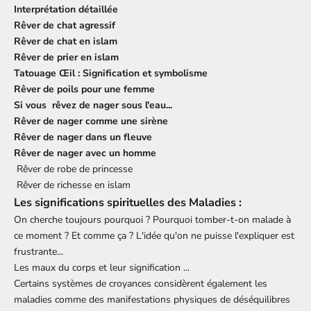
Interprétation détaillée
Rêver de chat agressif
Rêver de chat en islam
Rêver de prier en islam
Tatouage Œil : Signification et symbolisme
Rêver de poils pour une femme
Si vous
rêvez de nager sous l'eau...
Rêver de nager comme une sirène
Rêver de nager dans un fleuve
Rêver de nager avec un homme
Rêver de robe de princesse
Rêver de richesse en islam
Les significations spirituelles des Maladies :
On cherche toujours pourquoi ? Pourquoi tomber-t-on malade à
ce moment ? Et comme ça ? L'idée qu'on ne puisse l'expliquer est
frustrante...
Les maux du corps et leur signification
...
Certains systèmes de croyances considèrent également les
maladies comme des manifestations physiques de déséquilibres