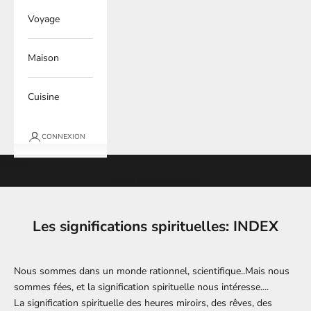
Voyage
Maison
Cuisine
CONNEXION
Panier
Votre panier est vide
Les significations spirituelles: INDEX
Nous sommes dans un monde rationnel, scientifique..Mais nous
sommes fées, et la signification spirituelle nous intéresse....
La signification spirituelle des heures miroirs, des rêves, des