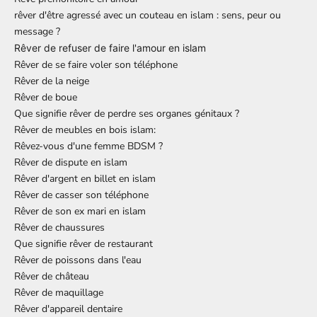
rêver d'être agressé avec un couteau en islam : sens, peur ou
message ?
Rêver de refuser de faire l'amour en islam
Rêver de se faire voler son téléphone
Rêver de la neige
Rêver de boue
Que signifie rêver de perdre ses organes génitaux ?
Rêver de meubles en bois islam:
Rêvez-vous d'une femme BDSM ?
Rêver de dispute en islam
Rêver d'argent en billet en islam
Rêver de casser son téléphone
Rêver de son ex mari en islam
Rêver de chaussures
Que signifie rêver de restaurant
Rêver de poissons dans l'eau
Rêver de château
Rêver de maquillage
Rêver d'appareil dentaire