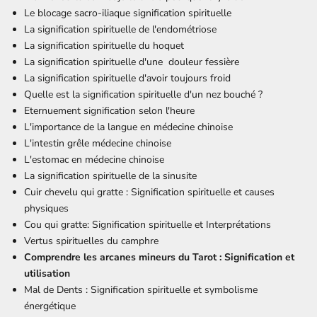
Le blocage sacro-iliaque signification spirituelle
La signification spirituelle de l'endométriose
La signification spirituelle du hoquet
La signification spirituelle d'une
douleur fessière
La signification spirituelle d'avoir toujours froid
Quelle est la signification spirituelle d'un nez bouché ?
Eternuement signification selon l'heure
L'importance de la langue en médecine chinoise
L'intestin grêle médecine chinoise
L'estomac en médecine chinoise
La signification spirituelle de la sinusite
Cuir chevelu qui gratte : Signification spirituelle et causes
physiques
Cou qui gratte: Signification spirituelle et Interprétations
Vertus spirituelles du
camphre
Comprendre les arcanes mineurs du Tarot : Signification et
utilisation
Mal de Dents : Signification spirituelle et symbolisme
énergétique