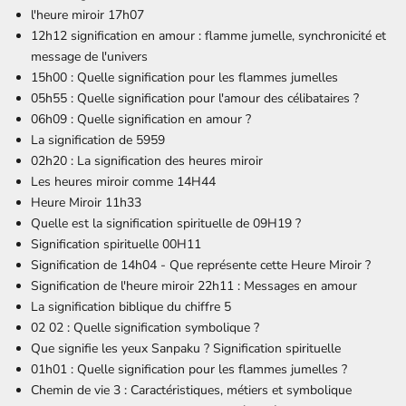
l'heure miroir 17h07
12h12 signification en amour : flamme jumelle, synchronicité et
message de l'univers
15h00 : Quelle signification pour les flammes jumelles
05h55 : Quelle signification pour l'amour des célibataires ?
06h09 : Quelle signification en amour ?
La signification de 5959
02h20 : La signification des heures miroir
Les heures miroir comme 14H44
Heure Miroir 11h33
Quelle est la signification spirituelle de 09H19 ?
Signification spirituelle 00H11
Signification de 14h04 - Que représente cette Heure Miroir ?
Signification de l'heure miroir 22h11 : Messages en amour
La signification biblique du chiffre 5
02 02 : Quelle signification symbolique ?
Que signifie les
yeux Sanpaku
? Signification spirituelle
01h01 : Quelle signification pour les flammes jumelles ?
Chemin de vie 3 : Caractéristiques, métiers et symbolique