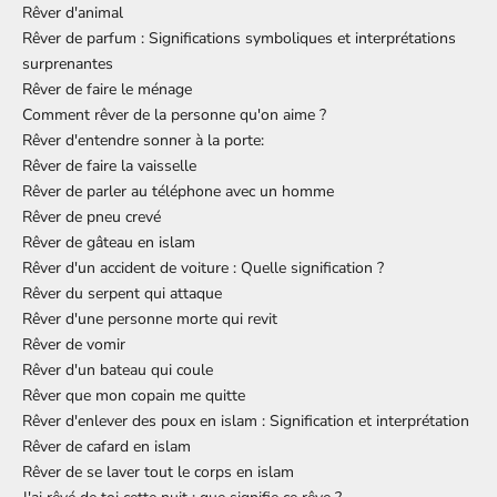
Rêver d'animal
Rêver de parfum : Significations symboliques et interprétations
surprenantes
Rêver de faire le ménage
Comment rêver de la personne qu'on aime ?
Rêver d'entendre sonner à la porte:
Rêver de faire la vaisselle
Rêver de parler au téléphone avec un homme
Rêver de pneu crevé
Rêver de gâteau en islam
Rêver d'un accident de voiture : Quelle signification ?
Rêver du serpent qui attaque
Rêver d'une personne morte qui revit
Rêver de vomir
Rêver d'un bateau qui coule
Rêver que mon copain me quitte
Rêver d'enlever des poux en islam : Signification et interprétation
Rêver de cafard en islam
Rêver de se laver tout le corps en islam