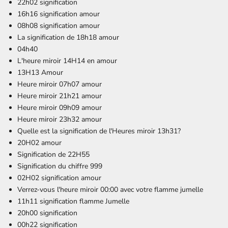
22h02 signification
16h16 signification amour
08h08 signification amour
La signification de 18h18 amour
04h40
L'heure miroir 14H14 en amour
13H13 Amour
Heure miroir 07h07 amour
Heure miroir 21h21 amour
Heure miroir 09h09 amour
Heure
miroir 23h32 amour
Quelle est la signification de l'Heures miroir 13h31?
20H02 amour
Signification de 22H55
Signification du chiffre 999
02H02 signification amour
Verrez-vous l'heure miroir 00:00 avec votre flamme jumelle
11h11 signification flamme Jumelle
20h00 signification
00h22 signification