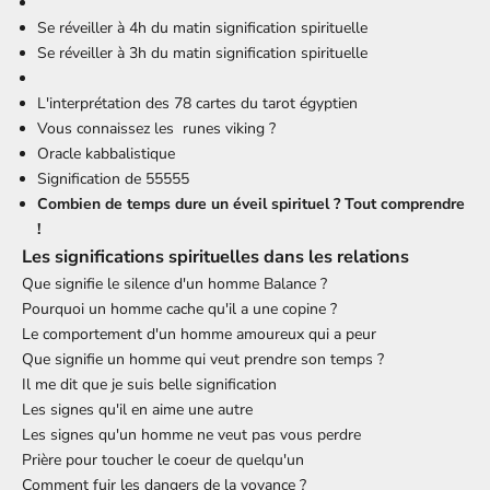
Se réveiller à 4h du matin signification spirituelle
Se réveiller à 3h du matin signification spirituelle
L'interprétation des 78 cartes du tarot égyptien
Vous connaissez les
runes viking
?
Oracle kabbalistique
Signification de 55555
Combien de temps dure un éveil spirituel ? Tout comprendre
!
Les significations spirituelles dans les relations
Que signifie le silence d'un homme Balance ?
Pourquoi un homme cache qu'il a une copine ?
Le comportement d'un homme amoureux qui a peur
Que signifie un homme qui veut prendre son temps ?
Il me dit que je suis belle signification
Les signes qu'il en aime une autre
Les signes qu'un homme ne veut pas vous perdre
Prière pour toucher le coeur de quelqu'un
Comment fuir les dangers de la voyance ?