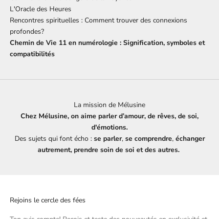
L'Oracle des Heures
Rencontres spirituelles : Comment trouver des connexions
profondes?
Chemin de Vie 11 en numérologie : Signification, symboles et
compatibilités
La mission de Mélusine
Chez Mélusine, on aime parler d’amour, de rêves, de soi,
d'émotions.
Des sujets qui font écho :
se parler
,
se comprendre
,
échanger
autrement, prendre soin de soi et des autres.
Rejoins le cercle des fées