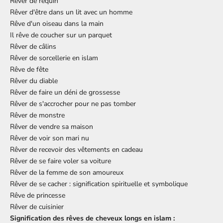
Rêver de requin
Rêver d'être dans un lit avec un homme
Rêve d'un oiseau dans la main
Il rêve de coucher sur un parquet
Rêver de câlins
Rêver de sorcellerie en islam
Rêve de fête
Rêver du diable
Rêver de faire un déni de grossesse
Rêver de s'accrocher pour ne pas tomber
Rêver de monstre
Rêver de vendre sa maison
Rêver de voir son mari nu
Rêver de recevoir des vêtements en cadeau
Rêver de se faire voler sa voiture
Rêver de la femme de son amoureux
Rêver de se cacher : signification spirituelle et symbolique
Rêve de princesse
Rêver de cuisinier
Signification des rêves de cheveux longs en islam :