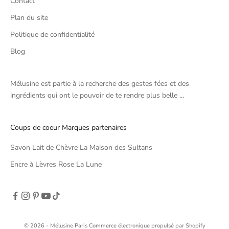
Contact
Plan du site
Politique de confidentialité
Blog
Mélusine est partie à la recherche des gestes fées et des
ingrédients qui ont le pouvoir de te rendre plus belle ...
Coups de coeur Marques partenaires
Savon Lait de Chèvre La Maison des Sultans
Encre à Lèvres Rose La Lune
© 2026 - Mélusine Paris
Commerce électronique propulsé par Shopify