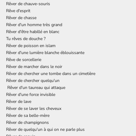
Rêver de chauve-souris
Rêve d'esprit
Rêver de chasse
Rêver d'un homme très grand
Rêver d'être habillé en blanc
Tu
rêves de douche
?
Rêver de poisson en islam
Rêver d'une lumière blanche éblouissante
Rêve de sorcellerie
Rêver de marcher dans le noir
Rêver de chercher une tombe dans un cimetière
Rêver de chercher quelqu'un
Rêver d'un taureau qui attaque
Rêver d'une force invisible
Rêver de lave
Rêver de se laver les cheveux
Rêver de sa belle-mère
Rêver de champignons
Rêver de quelqu'un à qui on ne parle plus