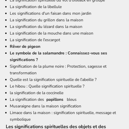
La signification spirituelle du vol d'oiseaux en groupe
La signification de la libellule
Les significations d'un faisan dans mon jardin
La signification du grillon dans la maison
La signification du lézard dans la maison
La signification de la mouche dans une maison
La signification de l'escargot
Rêver de pigeon
Le symbole de la salamandre : Connaissez-vous ses
significations ?
Signification de la plume noire : Protection, sagesse et
transformation
Quelle est la signification spirituelle de l'abeille ?
Le hibou : Quelle signification spirituelle ?
la signification de la coccinelle
La signification des
papillons
bleus
Musaraigne dans la maison signification
Limace dans la maison : signification spirituelle, message et
symbolique
Les significations spirituelles des objets et des