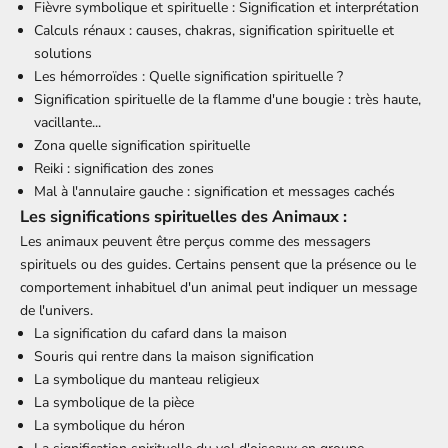
Fièvre symbolique et spirituelle : Signification et interprétation
Calculs rénaux : causes, chakras, signification spirituelle et
solutions
Les hémorroïdes : Quelle signification spirituelle ?
Signification spirituelle de la flamme d'une bougie : très haute,
vacillante...
Zona quelle signification spirituelle
Reiki : signification des zones
Mal à l'annulaire gauche : signification et messages cachés
Les significations spirituelles des Animaux :
Les animaux peuvent être perçus comme des messagers
spirituels ou des guides. Certains pensent que la présence ou le
comportement inhabituel d'un animal peut indiquer un message
de l'univers.
La signification du cafard dans la maison
Souris qui rentre dans la maison signification
La symbolique du manteau religieux
La symbolique de la pièce
La symbolique du héron