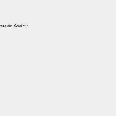
tenir, éclaircir