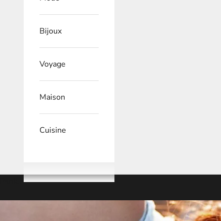
Bijoux
Voyage
Maison
Cuisine
Panier