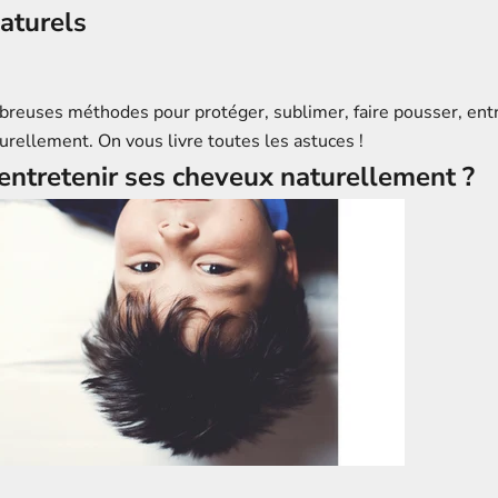
aturels
breuses méthodes pour protéger, sublimer, faire pousser, entre
urellement. On vous livre toutes les astuces !
ntretenir ses cheveux naturellement ?