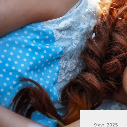
9 avr. 2025