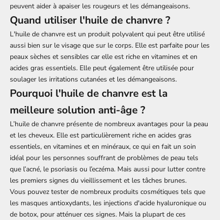
peuvent aider à apaiser les rougeurs et les démangeaisons.
Quand utiliser l'huile de chanvre ?
L'huile de chanvre est un produit polyvalent qui peut être utilisé
aussi bien sur le visage que sur le corps. Elle est parfaite pour les
peaux sèches et sensibles car elle est riche en vitamines et en
acides gras essentiels. Elle peut également être utilisée pour
soulager les irritations cutanées et les démangeaisons.
Pourquoi l'huile de chanvre est la
meilleure solution anti-âge ?
L’huile de chanvre présente de nombreux avantages pour la peau
et les cheveux. Elle est particulièrement riche en acides gras
essentiels, en vitamines et en minéraux, ce qui en fait un soin
idéal pour les personnes souffrant de problèmes de peau tels
que l’acné, le psoriasis ou l’eczéma. Mais aussi pour lutter contre
les premiers signes du vieillissement et les tâches brunes.
Vous pouvez tester de nombreux produits cosmétiques tels que
les masques antioxydants, les injections d'acide hyaluronique ou
de botox, pour atténuer ces signes. Mais la plupart de ces