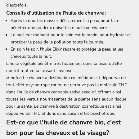
d'autrefois.
Conseils d'utilisation de l'
huile de chanvre
:
Après la douche, massez délicatement la peau pour faire
pénétrer une ou deux noisettes d'huile au chanvre.
Le meilleur moment pour le soin est le matin, pour hydrater et
protéger la peau de la pollution toute la journée.
En soin le soir, l'huile Elixir répare et protège la peau et les
cheveux toute la nuit.
L'huile végétale pénètre très facilement dans la peau qu'elle
nourrit tout en la laissant soyeuse .
A noter:
Le
chanvre à destination cosmétique
est dépourvu de
tout effet psychotrope car on ne retrouve pas la molécule THC
dans l'huile de chanvre cannabis sativa seed oil offrant ainsi
toutes les vertus nourrissantes de la plante sans aucun risque
pour la santé. Le chanvre à destination cosmétique est ainsi
dépourvu de THC et donc sans aucun effet psychotrope.
Est-ce que l'huile de chanvre bio, c'est
bon pour les cheveux et le visage?