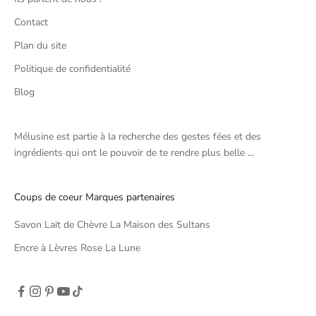
Contact
Plan du site
Politique de confidentialité
Blog
Mélusine est partie à la recherche des gestes fées et des
ingrédients qui ont le pouvoir de te rendre plus belle ...
Coups de coeur Marques partenaires
Savon Lait de Chèvre La Maison des Sultans
Encre à Lèvres Rose La Lune