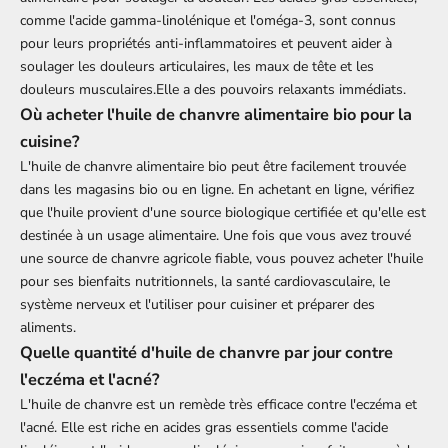
comme l'acide gamma-linolénique et l'oméga-3, sont connus
pour leurs propriétés anti-inflammatoires et peuvent aider à
soulager les douleurs articulaires, les maux de tête et les
douleurs musculaires.Elle a des pouvoirs relaxants immédiats.
Où acheter l'huile de chanvre alimentaire bio pour la
cuisine?
L'huile de chanvre alimentaire bio peut être facilement trouvée
dans les magasins bio ou en ligne. En achetant en ligne, vérifiez
que l'huile provient d'une source biologique certifiée et qu'elle est
destinée à un usage alimentaire. Une fois que vous avez trouvé
une source de chanvre agricole fiable, vous pouvez acheter l'huile
pour ses bienfaits nutritionnels, la santé cardiovasculaire, le
système nerveux et l'utiliser pour cuisiner et préparer des
aliments.
Quelle quantité d'huile de chanvre par jour contre
l'eczéma et l'acné?
L'huile de chanvre est un remède très efficace contre l'eczéma et
l'acné. Elle est riche en acides gras essentiels comme l'acide