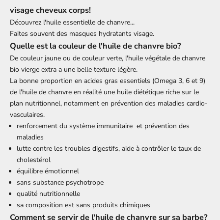
visage cheveux corps!
Découvrez l'
huile essentielle de chanvre
...
Faites souvent des
masques hydratants visage
.
Quelle est la couleur de l'huile de chanvre bio?
De couleur jaune ou de couleur verte, l'huile végétale de chanvre
bio vierge extra a une belle texture légère.
La bonne proportion en acides gras essentiels (Omega 3, 6 et 9)
de l'huile de chanvre en réalité une huile diététique riche sur le
plan nutritionnel, notamment en prévention des maladies cardio-
vasculaires.
renforcement du système immunitaire et prévention des
maladies
lutte contre les troubles digestifs, aide à contrôler le taux de
cholestérol
équilibre émotionnel
sans substance psychotrope
qualité nutritionnelle
sa composition est sans produits chimiques
Comment se servir de l'huile de chanvre sur sa barbe?