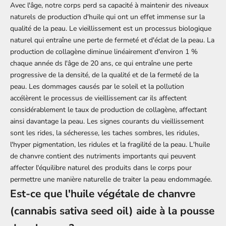
Avec l'âge, notre corps perd sa capacité à maintenir des niveaux
naturels de production d'huile qui ont un effet immense sur la
qualité de la peau. Le vieillissement est un processus biologique
naturel qui entraîne une perte de fermeté et d'éclat de la peau. La
production de collagène diminue linéairement d'environ 1 %
chaque année ds l'âge de 20 ans, ce qui entraîne une perte
progressive de la densité, de la qualité et de la fermeté de la
peau. Les dommages causés par le soleil et la pollution
accélèrent le processus de vieillissement car ils affectent
considérablement le taux de production de collagène, affectant
ainsi davantage la peau. Les signes courants du vieillissement
sont les rides, la sécheresse, les taches sombres, les ridules,
l'hyper pigmentation, les ridules et la fragilité de la peau. L'huile
de chanvre contient des nutriments importants qui peuvent
affecter l'équilibre naturel des produits dans le corps pour
permettre une manière naturelle de traiter la peau endommagée.
Est-ce que l'huile végétale de chanvre
(cannabis sativa seed oil) aide à la pousse