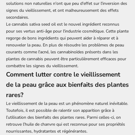
solutions non naturelles n'ont que peu d'effet sur l'inversion des
signes du vieillissement, et ont malheureusement des effets
secondaires.
Le cannabis sativa seed oil est le nouvel ingrédient reconnus
pour ses vertus anti-âge pour l'industrie cosmétique. Cette plante
regorge de bons ingrédients qui peuvent aider à réparer et à
renouveler la peau. En plus de résoudre les problèmes de peau
courants comme l'acné, les cannabinoïdes présents dans les
plantes de cannabis peuvent être particulièrement efficaces pour
combattre les signes du vieillissement.
Comment lutter contre le vieillissement
de la peau grâce aux bienfaits des plantes
rares?
Le vieillissement de la peau est un phénomène naturel inévitable.
Toutefois, il est possible de ralentir son apparition grâce à
l’utilisation des bienfaits des
plantes rares.
Parmi celles-ci, on
retrouve l’huile de chanvre qui est reconnue pour ses propriétés
nourrissantes, hydratantes et régénérantes.