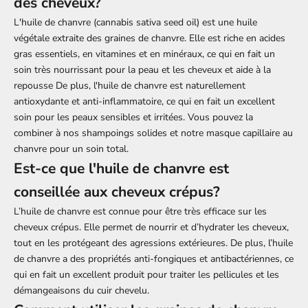
des cheveux?
L'huile de chanvre (cannabis sativa seed oil) est une huile
végétale extraite des graines de chanvre. Elle est riche en acides
gras essentiels, en vitamines et en minéraux, ce qui en fait un
soin très nourrissant pour la peau et les cheveux et aide à la
repousse De plus, l'huile de chanvre est naturellement
antioxydante et anti-inflammatoire, ce qui en fait un excellent
soin pour les peaux sensibles et irritées. Vous pouvez la
combiner à nos
shampoings solides
et notre
masque capillaire au
chanvre
pour un soin total.
Est-ce que l'huile de chanvre est
conseillée aux cheveux crépus?
L’huile de chanvre est connue pour être très efficace sur les
cheveux crépus. Elle permet de nourrir et d’hydrater les cheveux,
tout en les protégeant des agressions extérieures. De plus, l’huile
de chanvre a des propriétés anti-fongiques et antibactériennes, ce
qui en fait un excellent produit pour traiter les pellicules et les
démangeaisons du cuir chevelu.