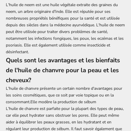
L'huile de neem est une huile végétale extraite des graines du
neem, un arbre originaire d'Inde. Elle est réputée pour ses
nombreuses propriétés bénéfiques pour la santé et est utilisée
depuis des siècles dans la médecine ayurvédique. L'huile de neem
peut être utilisée pour traiter divers problèmes de santé,
notamment les infections fongiques, les poux, les eczémas et les
psoriasis. Elle est également utilisée comme insecticide et
désinfectant.
Quels sont les avantages et les bienfaits
de l'huile de chanvre pour la peau et les
cheveux?
L'huile de chanvre présente un certain nombre d'avantages pour
les soins cosmétiques, que ce soit par voie topique ou en la
consommant.Elle modère la production de sébum
L'huile de chanvre est parfaite pour la plupart des types de peau,
car elle peut hydrater sans obstruer les pores. Elle peut même
aider à équilibrer les peaux grasses, en les hydratant et en
régulant leur production de sébum. Il faut savoir également que