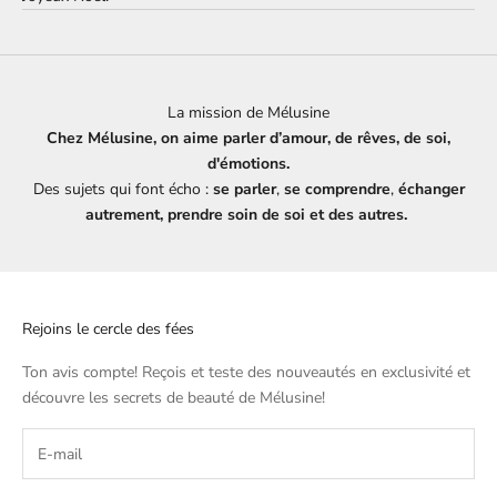
La mission de Mélusine
Chez Mélusine, on aime parler d’amour, de rêves, de soi,
d'émotions.
Des sujets qui font écho :
se parler
,
se comprendre
,
échanger
autrement, prendre soin de soi et des autres.
Rejoins le cercle des fées
Ton avis compte! Reçois et teste des nouveautés en exclusivité et
découvre les secrets de beauté de
Mélusine
!