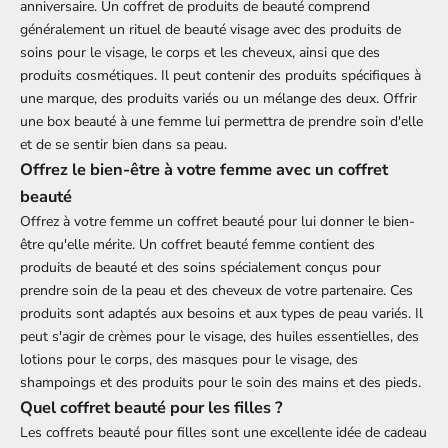
anniversaire. Un coffret de produits de beauté comprend
généralement un
rituel de beauté visage
avec des produits de
soins pour le visage, le corps et les cheveux, ainsi que des
produits cosmétiques. Il peut contenir des produits spécifiques à
une marque, des produits variés ou un mélange des deux. Offrir
une
box beauté
à une femme lui permettra de prendre soin d'elle
et de se sentir bien dans sa peau.
Offrez le bien-être à votre femme avec un coffret
beauté
Offrez à votre femme un coffret beauté pour lui donner le bien-
être qu'elle mérite. Un coffret beauté femme contient des
produits de beauté et des soins spécialement conçus pour
prendre soin de la peau et des cheveux de votre partenaire. Ces
produits sont adaptés aux besoins et aux types de peau variés. Il
peut s'agir de crèmes pour le visage, des huiles essentielles, des
lotions pour le corps, des masques pour le visage, des
shampoings et des produits pour le soin des mains et des pieds.
Quel coffret beauté pour les filles ?
Les
coffrets beauté pour filles
sont une excellente idée de cadeau