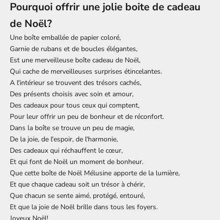
Pourquoi offrir une jolie boite de cadeau
de Noël?
Une boîte emballée de papier coloré,
Garnie de rubans et de boucles élégantes,
Est une merveilleuse boîte cadeau de Noël,
Qui cache de merveilleuses surprises étincelantes.
A l'intérieur se trouvent des trésors cachés,
Des présents choisis avec soin et amour,
Des cadeaux pour tous ceux qui comptent,
Pour leur offrir un peu de bonheur et de réconfort.
Dans la boîte se trouve un peu de magie,
De la joie, de l'espoir, de l'harmonie,
Des cadeaux qui réchauffent le cœur,
Et qui font de Noël un moment de bonheur.
Que cette boîte de Noël Mélusine apporte de la lumière,
Et que chaque cadeau soit un trésor à chérir,
Que chacun se sente aimé, protégé, entouré,
Et que la joie de Noël brille dans tous les foyers.
Joyeux Noël!