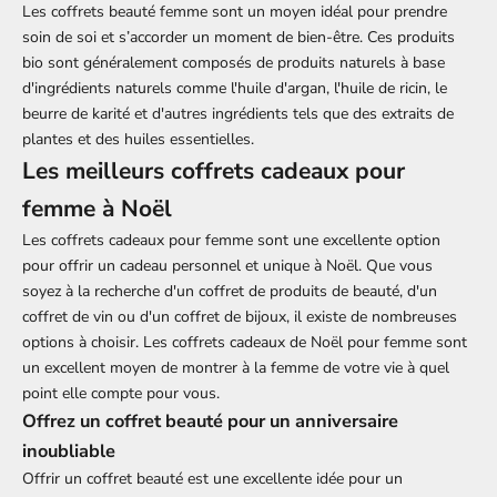
Les coffrets beauté femme sont un moyen idéal pour prendre
soin de soi et s’accorder un moment de bien-être. Ces produits
bio sont généralement composés de produits naturels à base
d'ingrédients naturels comme l'huile d'argan,
l'huile de ricin
, le
beurre de karité et d'autres ingrédients tels que des extraits de
plantes et des huiles essentielles.
Les meilleurs coffrets cadeaux pour
femme à Noël
Les coffrets cadeaux pour femme sont une excellente option
pour offrir un cadeau personnel et unique à Noël. Que vous
soyez à la recherche d'un coffret de produits de beauté, d'un
coffret de vin ou d'un coffret de bijoux, il existe de nombreuses
options à choisir. Les coffrets cadeaux de Noël pour femme sont
un excellent moyen de montrer à la femme de votre vie à quel
point elle compte pour vous.
Offrez un coffret beauté pour un anniversaire
inoubliable
Offrir un coffret beauté est une excellente idée pour un