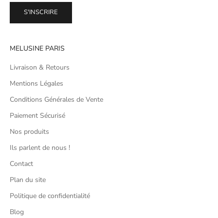
S'INSCRIRE
MELUSINE PARIS
Livraison & Retours
Mentions Légales
Conditions Générales de Vente
Paiement Sécurisé
Nos produits
Ils parlent de nous !
Contact
Plan du site
Politique de confidentialité
Blog