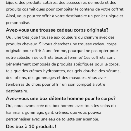
bijoux, des produits solaires, des accessoires de mode et des
produits cosmétiques pour compléter le contenu de votre coffret.
Ainsi, vous pourrez offrir à votre destinataire un panier unique et
personnalisé.
Avez-vous une trousse cadeau corps originale?
Oui, une très jolie trousse aux couleurs du chanvre avec des
produits cheveux. Si vous cherchez une trousse cadeau corps
originale pour offrir à une femme, pourquoi ne pas opter pour
notre sélection de coffrets beauté femme? Ces coffrets sont
généralement composés de produits spécifiques pour le corps,
tels que des crèmes hydratantes, des gels douche, des sérums,
des lotions, des gommages et des masques. Vous avez
l'embarras du choix pour offrir un soin complet à votre
destinataire.
Avez-vous une box détente homme pour le corps?
Oui, nous avons crée des box homme avec tous les soins du
hammam, gommage, gant, crèmes, que vous pouvez
personnaliser avec une eau de toilette par exemple.
Des box à 10 produits !