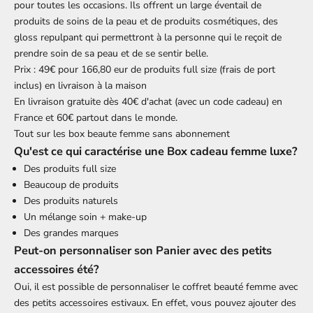
pour toutes les occasions. Ils offrent un large éventail de
produits de soins de la peau et de produits cosmétiques, des
gloss repulpant
qui permettront à la personne qui le reçoit de
prendre soin de sa peau et de se sentir belle.
Prix : 49€ pour 166,80 eur de produits full size (frais de port
inclus) en livraison à la maison
En livraison gratuite dès 40€ d'achat (avec un code cadeau) en
France et 60€ partout dans le monde.
Tout sur les
box beaute femme sans abonnement
Qu'est ce qui caractérise une Box cadeau femme luxe?
Des produits full size
Beaucoup de produits
Des produits naturels
Un mélange soin + make-up
Des grandes marques
Peut-on personnaliser son Panier avec des petits
accessoires été?
Oui, il est possible de personnaliser le coffret beauté femme avec
des petits accessoires estivaux. En effet, vous pouvez ajouter des