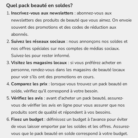
Quel pack beauté en soldes?
Inscrivez-vous aux newsletters
: abonnez-vous aux
newsletters des produits de beauté que vous aimez. On envoie
souvent des promotions et des codes de réduction aux
abonnés.
Suivez les réseaux sociaux
: nous annonçons nos soldes et
nos offres spéciales sur nos comptes de médias sociaux.
Suivez-les pour rester informé.
Visitez les magasins locaux
: si vous préférez acheter en
personne, rendez-vous dans les magasins de beauté locaux
pour voir s'ils ont des promotions en cours.
Comparez les prix
: lorsque vous trouvez un pack beauté en
solde, vérifiez qu'il correspond à votre besoin.
Vérifiez les avis
: avant d'acheter un pack beauté, assurez-
vous de vérifier les avis en ligne pour vous assurer que nos
produits sont de qualité et répondent à vos besoins.
Fixez un budget
: définissez un budget à l'avance pour éviter
de vous laisser emporter par les soldes et les offres. Assurez-
vous que le pack beauté en solde correspond à votre budget.