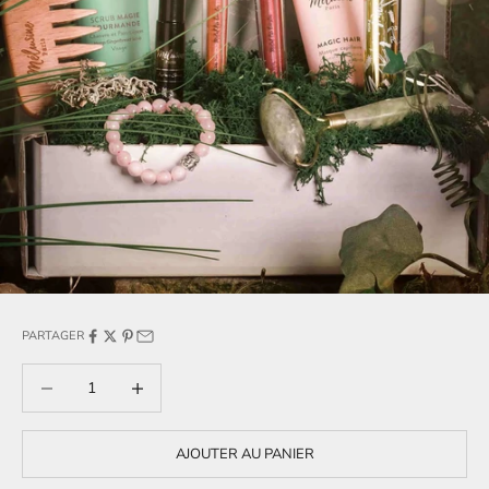
PARTAGER
Diminuer la quantité
Diminuer la quantité
AJOUTER AU PANIER