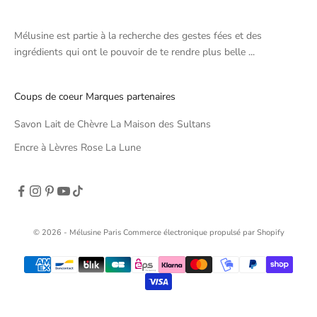
Mélusine est partie à la recherche des gestes fées et des
ingrédients qui ont le pouvoir de te rendre plus belle ...
Coups de coeur Marques partenaires
Savon Lait de Chèvre La Maison des Sultans
Encre à Lèvres Rose La Lune
© 2026 - Mélusine Paris
Commerce électronique propulsé par Shopify