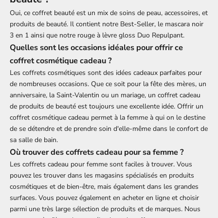
Oui, ce coffret beauté est un mix de soins de peau, accessoires, et
produits de beauté. Il contient notre Best-Seller, le mascara noir
3 en 1 ainsi que notre
rouge à lèvre gloss Duo Repulpant.
Quelles sont les occasions idéales pour offrir ce
coffret cosmétique cadeau ?
Les
coffrets cosmétiques
sont des idées cadeaux parfaites pour
de nombreuses occasions. Que ce soit pour la fête des mères, un
anniversaire, la Saint-Valentin ou un mariage, un coffret cadeau
de produits de beauté est toujours une excellente idée. Offrir un
coffret cosmétique cadeau permet à la femme à qui on le destine
de se détendre et de prendre soin d'elle-même dans le confort de
sa salle de bain.
Où trouver des coffrets cadeau pour sa femme ?
Les
coffrets cadeau
pour femme sont faciles à trouver. Vous
pouvez les trouver dans les magasins spécialisés en produits
cosmétiques et de bien-être, mais également dans les grandes
surfaces. Vous pouvez également en acheter en ligne et choisir
parmi une très large sélection de produits et de marques. Nous