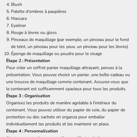
Blush
Palette d'ombres à paupières
Mascara
Eyeliner
Rouge à lèvres ou gloss
Pinceaux de maquillage (par exemple, un pinceau pour le fond
de teint, un pinceau pour les yeux, un pinceau pour les lèvres)
Éponge de maquillage ou poudre pour le visage
Étape 2 : Présentation
Pour créer un coffret panier maquillage attrayant, pensez à la
présentation. Vous pouvez choisir un panier, une boîte-cadeau ou
une trousse de maquillage comme contenant. Assurez-vous que
le contenant est suffisamment spacieux pour tous les produits.
Étape 3 : Organisation
Organisez les produits de manière agréable à l'intérieur du
contenant. Vous pouvez utiliser du papier de soie, du papier de
protection ou des sachets en organza pour emballer
individuellement les produits et les maintenir en place.
Étape 4 : Personnalisation