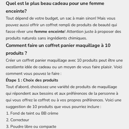
Quel est le plus beau cadeau pour une femme
enceinte?
Tout dépend de votre budget, un sac à main sinon! Mais vous
pouvez aussi offrir un coffret rempli de produits de beauté qui
fasse rêver une
femme enceinte
! Attention juste à proposer des
produits naturels sans ingrédients chimiques.
Comment faire un coffret panier maquillage à 10
produits ?
Créer un coffret panier maquillage avec 10 produits peut être une
excellente idée de cadeau ou un moyen de vous faire plaisir. Voici
comment vous pouvez le faire :
Étape 1 : Choix des produits
Tout d'abord, choisissez une variété de produits de maquillage
qui répondent aux besoins et aux préférences de la personne à
qui vous offrez le coffret ou à vos propres préférences. Voici une
suggestion de 10 produits que vous pourriez inclure :
Fond de teint ou BB crème
Correcteur
Poudre libre ou compacte