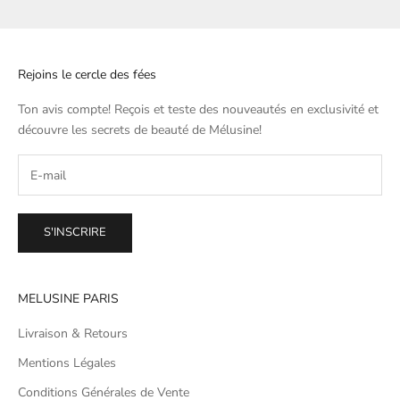
Rejoins le cercle des fées
Ton avis compte! Reçois et teste des nouveautés en exclusivité et
découvre les secrets de beauté de
Mélusine
!
S'INSCRIRE
MELUSINE PARIS
Livraison & Retours
Mentions Légales
Conditions Générales de Vente