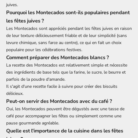
juives.
Pourquoi les Montecados sont-ils populaires pendant
les fêtes juives ?
Les Montecados sont appréciés pendant les fêtes juives en raison
de leur texture délicieusement friable et de leur simplicité (sans
levure chimique, sans farce au centre), ce qui en fait un choix
populaire pour les célébrations festives.
Comment préparer des Montecados blancs ?
La recette des Montecados est relativement simple et nécessite
des ingrédients de base tels que la farine, le sucre, le beurre et
parfois de la poudre d'amande.
Il s'agit d'une recette facile à suivre pour créer des biscuits
délicieux.
Peut-on servir des Montecados avec du café ?
Oui, les Montecados peuvent être dégustés avec une tasse de
café pour accompagner les fêtes ou simplement comme une
pause gourmande agréable.
Quelle est l'importance de la cuisine dans les fêtes