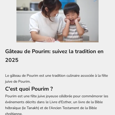
Gâteau de Pourim: suivez la tradition en
2025
Le gâteau de Pourim est une tradition culinaire associée à la fête
juive de Pourim.
C'est quoi Pourim ?
Pourim est une fête juive joyeuse célébrée pour commémorer les
événements décrits dans le Livre d'Esther, un livre de la Bible
hébraïque (le Tanakh) et de l'Ancien Testament de la Bible
chrétienne.