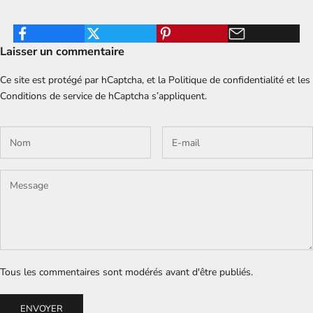
Laisser un commentaire
Ce site est protégé par hCaptcha, et la
Politique de confidentialité
et les
Conditions de service
de hCaptcha s’appliquent.
Tous les commentaires sont modérés avant d'être publiés.
ENVOYER