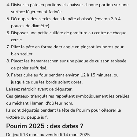
Divisez la pâte en portions et abaissez chaque portion sur une
surface légèrement farinée.
Découpez des cercles dans la pâte abaissée (environ 3 à 4
pouces de diamètre).
Disposez une petite cuillère de garniture au centre de chaque
cercle.
Pliez la pâte en forme de triangle en pinçant les bords pour
bien sceller.
Placez les hamantaschen sur une plaque de cuisson tapissée
de papier sulfurisé.
Faites cuire au four pendant environ 12 à 15 minutes, ou
jusqu'à ce que les bords soient dorés.
Laissez refroidir avant de déguster.
Ces gâteaux triangulaires rappellent symboliquement les oreilles
du méchant Haman, d'où leur nom.
Ils sont dégustés pendant la fête de Pourim pour célébrer la
victoire du peuple juif.
Pourim 2025 : des dates ?
Du jeudi 13 mars au vendredi 14 mars 2025