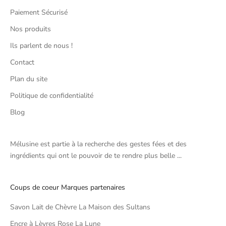
Paiement Sécurisé
Nos produits
Ils parlent de nous !
Contact
Plan du site
Politique de confidentialité
Blog
Mélusine est partie à la recherche des gestes fées et des
ingrédients qui ont le pouvoir de te rendre plus belle ...
Coups de coeur Marques partenaires
Savon Lait de Chèvre La Maison des Sultans
Encre à Lèvres Rose La Lune