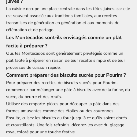
juives ?
La cuisine occupe une place centrale dans les fêtes juives, car elle
est souvent associée aux traditions familiales, aux recettes
transmises de génération en génération et aux moments de
célébration et de partage.
Les Montecados sont-ils envisagés comme un plat
facile à préparer ?
Oui, les Montecados sont généralement privilégiés comme un
plat facile à préparer en raison de leur recette simple et de leur
processus de cuisson rapide.
Comment préparer des biscuits sucrés pour Pourim ?
Pour préparer des recettes de biscuits sucrés pour Pourim,
commencez par mélanger une pâte à biscuits avec de la farine, du
sucre, du beurre et des œufs.
Utilisez des emporte-pièces pour découper la pâte dans des
formes amusantes comme des étoiles ou des couronnes.
Ensuite, cuisez les biscuits au four jusqu'à ce qu'ils soient dorés
et croustillants. Une fois refroidis, décorez-les avec du glaçage
royal coloré pour une touche festive.