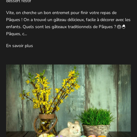
dessert festif
Vite, on cherche un bon entremet pour finir votre repas de
Pâques ! On a trouvé un gâteau délicieux, facile à décorer avec les
enfants. Quels sont les gâteaux traditionnels de Pâques ? 🎂🐣
Pâques, c...
En savoir plus