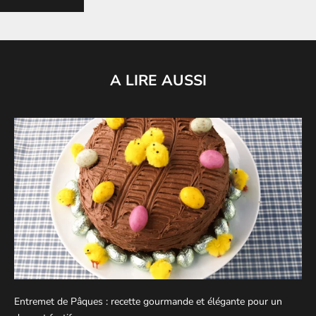
A LIRE AUSSI
Entremet de Pâques : recette gourmande et élégante pour un