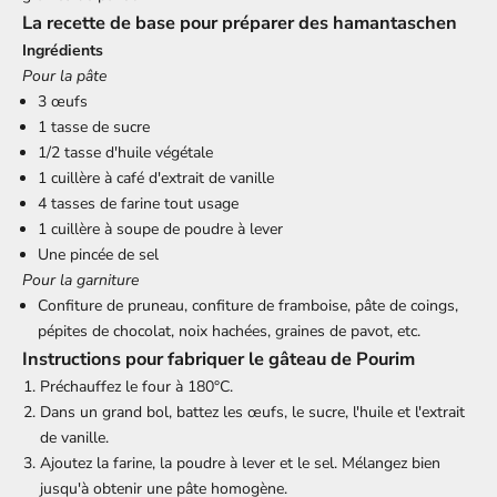
La recette de base pour préparer des hamantaschen
Ingrédients
Pour la pâte
3 œufs
1 tasse de sucre
1/2 tasse d'huile végétale
1 cuillère à café d'extrait de vanille
4 tasses de farine tout usage
1 cuillère à soupe de poudre à lever
Une pincée de sel
Pour la garniture
Confiture de pruneau, confiture de framboise, pâte de coings,
pépites de chocolat, noix hachées, graines de pavot, etc.
Instructions pour fabriquer le gâteau de Pourim
Préchauffez le four à 180°C.
Dans un grand bol, battez les œufs, le sucre, l'huile et l'extrait
de vanille.
Ajoutez la farine, la poudre à lever et le sel. Mélangez bien
jusqu'à obtenir une pâte homogène.