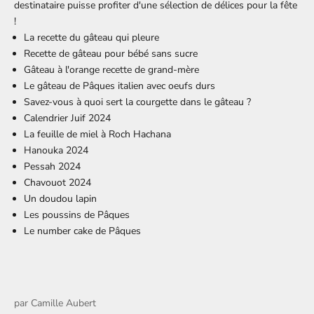
destinataire puisse profiter d'une sélection de délices pour la fête
!
La recette du gâteau qui pleure
Recette de gâteau pour bébé sans sucre
Gâteau à l'orange recette de grand-mère
Le gâteau de Pâques italien avec oeufs durs
Savez-vous à quoi sert la courgette dans le gâteau ?
Calendrier Juif 2024
La feuille de miel à Roch Hachana
Hanouka 2024
Pessah 2024
Chavouot 2024
Un doudou lapin
Les poussins de Pâques
Le number cake de Pâques
par
Camille Aubert